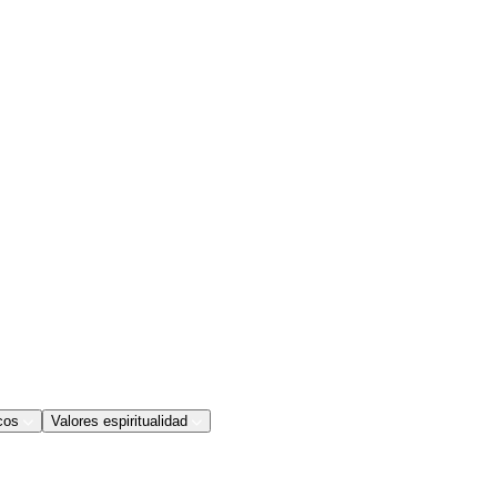
cos
Valores espiritualidad