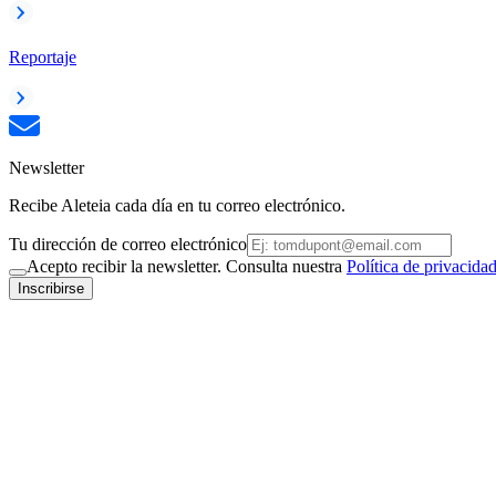
Reportaje
Newsletter
Recibe Aleteia cada día en tu correo electrónico.
Tu dirección de correo electrónico
Acepto recibir la newsletter. Consulta nuestra
Política de privacida
Inscribirse