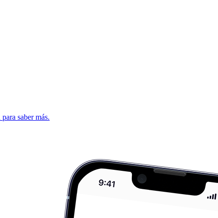
d para saber más.