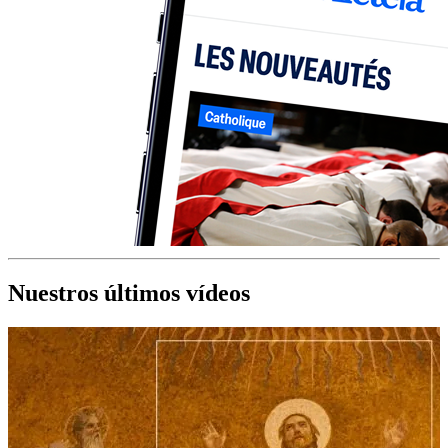
Nuestros últimos vídeos