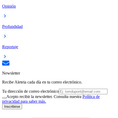
Opinión
Profundidad
Reportaje
Newsletter
Recibe Aleteia cada día en tu correo electrónico.
Tu dirección de correo electrónico
Acepto recibir la newsletter. Consulta nuestra
Política de
privacidad para saber más.
Inscribirse