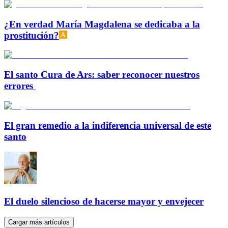
¿En verdad María Magdalena se dedicaba a la
prostitución?
El santo Cura de Ars: saber reconocer nuestros
errores
El gran remedio a la indiferencia universal de este
santo
El duelo silencioso de hacerse mayor y envejecer
Cargar más artículos