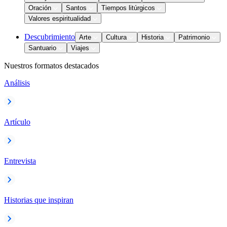
Oración
Santos
Tiempos litúrgicos
Valores espiritualidad
Descubrimiento
Arte
Cultura
Historia
Patrimonio
Santuario
Viajes
Nuestros formatos destacados
Análisis
Artículo
Entrevista
Historias que inspiran