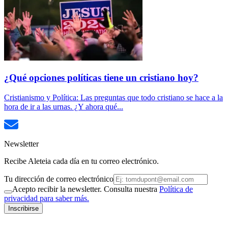
¿Qué opciones políticas tiene un cristiano hoy?
Cristianismo y Política: Las preguntas que todo cristiano se hace a la
hora de ir a las urnas. ¿Y ahora qué...
Newsletter
Recibe Aleteia cada día en tu correo electrónico.
Tu dirección de correo electrónico
Acepto recibir la newsletter. Consulta nuestra
Política de
privacidad para saber más.
Inscribirse