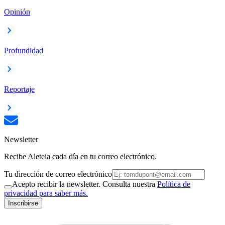
Opinión
Profundidad
Reportaje
Newsletter
Recibe Aleteia cada día en tu correo electrónico.
Tu dirección de correo electrónico
Acepto recibir la newsletter. Consulta nuestra
Política de
privacidad para saber más.
Inscribirse