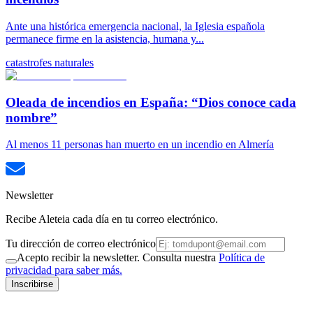
Ante una histórica emergencia nacional, la Iglesia española
permanece firme en la asistencia, humana y...
catastrofes naturales
Oleada de incendios en España: “Dios conoce cada
nombre”
Al menos 11 personas han muerto en un incendio en Almería
Newsletter
Recibe Aleteia cada día en tu correo electrónico.
Tu dirección de correo electrónico
Acepto recibir la newsletter. Consulta nuestra
Política de
privacidad para saber más.
Inscribirse