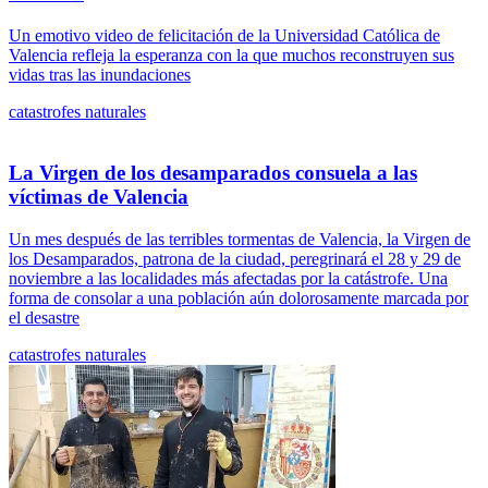
Un emotivo video de felicitación de la Universidad Católica de
Valencia refleja la esperanza con la que muchos reconstruyen sus
vidas tras las inundaciones
catastrofes naturales
La Virgen de los desamparados consuela a las
víctimas de Valencia
Un mes después de las terribles tormentas de Valencia, la Virgen de
los Desamparados, patrona de la ciudad, peregrinará el 28 y 29 de
noviembre a las localidades más afectadas por la catástrofe. Una
forma de consolar a una población aún dolorosamente marcada por
el desastre
catastrofes naturales