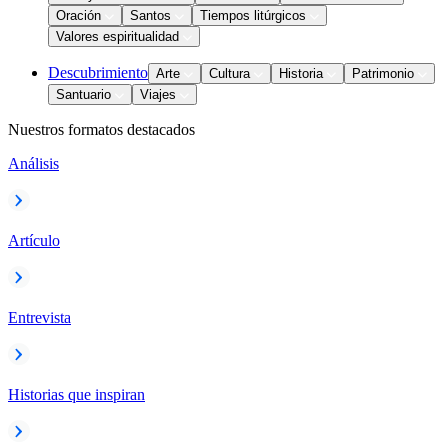
Oración
Santos
Tiempos litúrgicos
Valores espiritualidad
Descubrimiento
Arte
Cultura
Historia
Patrimonio
Santuario
Viajes
Nuestros formatos destacados
Análisis
Artículo
Entrevista
Historias que inspiran