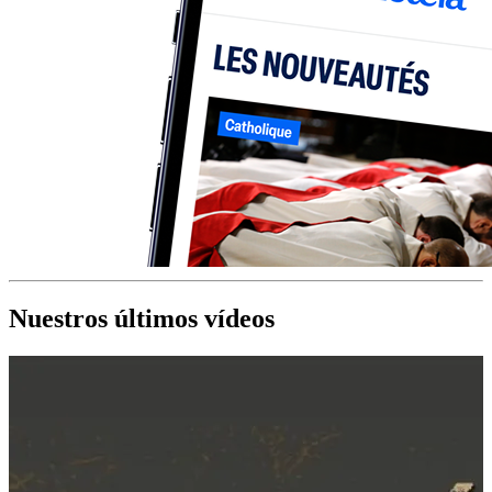
Nuestros últimos vídeos