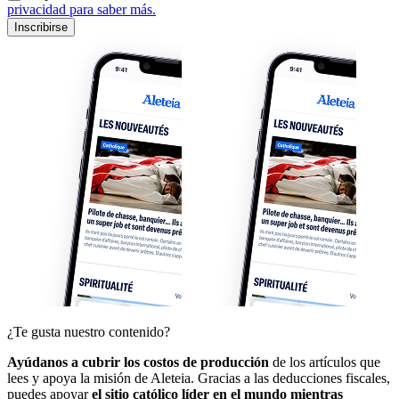
privacidad para saber más.
Inscribirse
¿Te gusta nuestro contenido?
Ayúdanos a cubrir los costos de producción
de los artículos que
lees y apoya la misión de Aleteia. Gracias a las deducciones fiscales,
puedes apoyar
el sitio católico líder en el mundo mientras