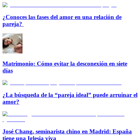
¿Conoces las fases del amor en una relación de
pareja?
Matrimonio: Cómo evitar la desconexión en siete
días
¿La búsqueda de la “pareja ideal” puede arruinar el
amor?
José Chang, seminarista chino en Madrid: España
tiene una Iglesia viva