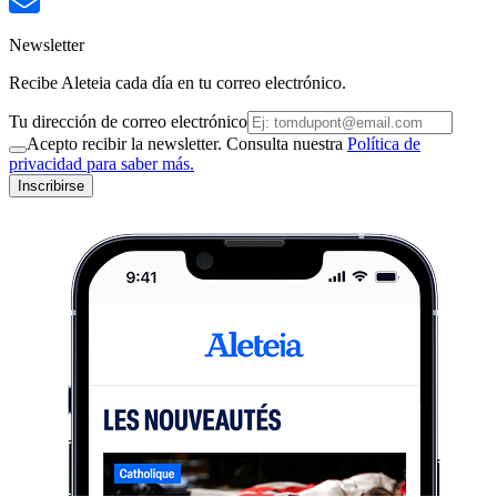
Newsletter
Recibe Aleteia cada día en tu correo electrónico.
Tu dirección de correo electrónico
Acepto recibir la newsletter. Consulta nuestra
Política de
privacidad para saber más.
Inscribirse