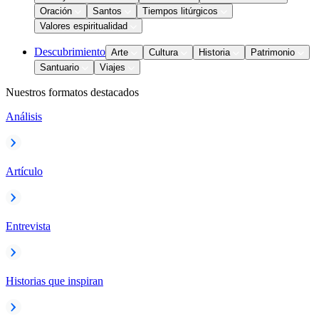
Oración
Santos
Tiempos litúrgicos
Valores espiritualidad
Descubrimiento
Arte
Cultura
Historia
Patrimonio
Santuario
Viajes
Nuestros formatos destacados
Análisis
Artículo
Entrevista
Historias que inspiran