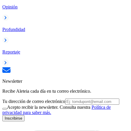
Opinión
Profundidad
Reportaje
Newsletter
Recibe Aleteia cada día en tu correo electrónico.
Tu dirección de correo electrónico
Acepto recibir la newsletter. Consulta nuestra
Política de
privacidad para saber más.
Inscribirse