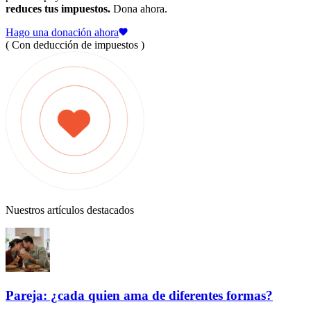
reduces tus impuestos.
Dona ahora.
Hago una donación ahora
( Con deducción de impuestos )
Nuestros artículos destacados
Pareja: ¿cada quien ama de diferentes formas?