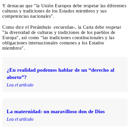
Y destacan que "la Unión Europea debe respetar las diferentes
culturas y tradiciones de los Estados miembros y sus
competencias nacionales".
Como dice el Preámbulo -recuerdan-, la Carta debe respetar
"la diversidad de culturas y tradiciones de los pueblos de
Europa", así como "las tradiciones constitucionales y las
obligaciones internacionales comunes a los Estados
miembros".
¿En realidad podemos hablar de un “derecho al
aborto”?
Lea el artículo
La maternidad: un maravilloso don de Dios
Lea el artículo