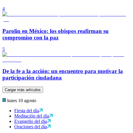
4
Parolin en México: los obispos reafirman su
compromiso con la paz
5
De la fe a la acción: un encuentro para motivar la
participación ciudadana
Cargar más artículos
lunes 10 agosto
Fiesta del día
Meditación del día
Evangelio del día
Oraciones del día