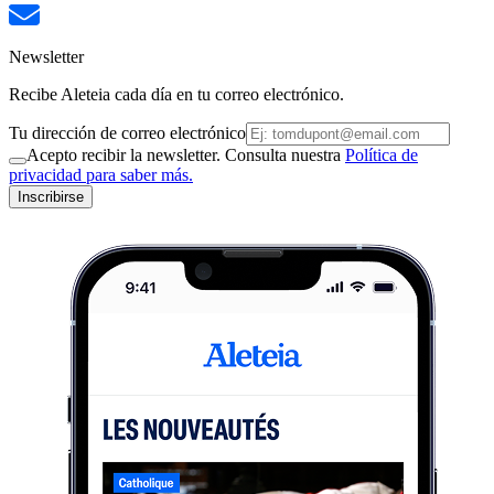
Newsletter
Recibe Aleteia cada día en tu correo electrónico.
Tu dirección de correo electrónico
Acepto recibir la newsletter. Consulta nuestra
Política de
privacidad para saber más.
Inscribirse