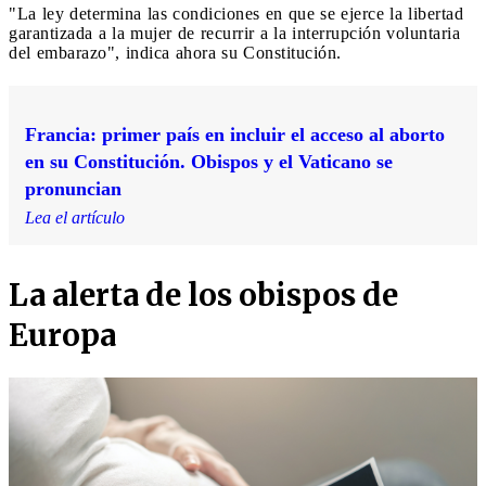
"La ley determina las condiciones en que se ejerce la libertad
garantizada a la mujer de recurrir a la interrupción voluntaria
del embarazo", indica ahora su Constitución.
Francia: primer país en incluir el acceso al aborto
en su Constitución. Obispos y el Vaticano se
pronuncian
Lea el artículo
La alerta de los obispos de
Europa