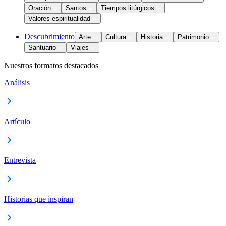
Oración
Santos
Tiempos litúrgicos
Valores espiritualidad
Descubrimiento
Arte
Cultura
Historia
Patrimonio
Santuario
Viajes
Nuestros formatos destacados
Análisis
Artículo
Entrevista
Historias que inspiran