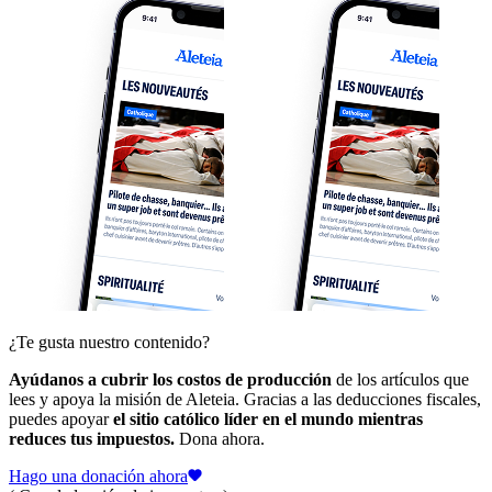
¿Te gusta nuestro contenido?
Ayúdanos a cubrir los costos de producción
de los artículos que
lees y apoya la misión de Aleteia. Gracias a las deducciones fiscales,
puedes apoyar
el sitio católico líder en el mundo mientras
reduces tus impuestos.
Dona ahora.
Hago una donación ahora