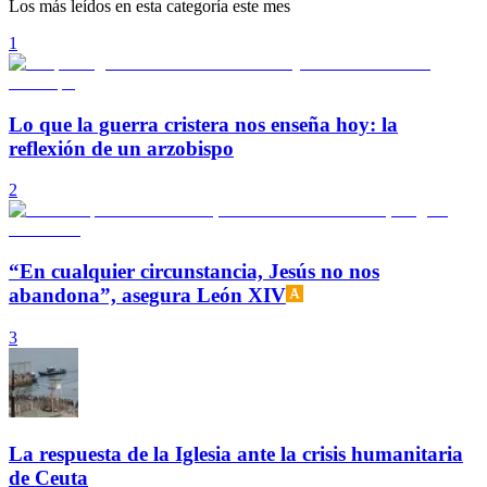
Los más leídos en esta categoría este mes
1
Lo que la guerra cristera nos enseña hoy: la
reflexión de un arzobispo
2
“En cualquier circunstancia, Jesús no nos
abandona”, asegura León XIV
3
La respuesta de la Iglesia ante la crisis humanitaria
de Ceuta