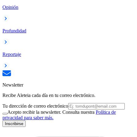
Opinión
Profundidad
Reportaje
Newsletter
Recibe Aleteia cada día en tu correo electrónico.
Tu dirección de correo electrónico
Acepto recibir la newsletter. Consulta nuestra
Política de
privacidad para saber más.
Inscribirse