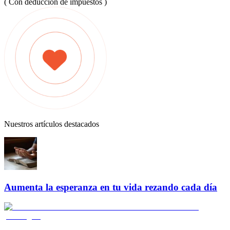
( Con deducción de impuestos )
Nuestros artículos destacados
Aumenta la esperanza en tu vida rezando cada día