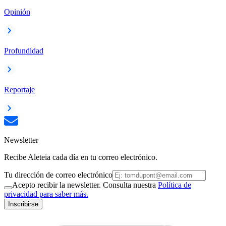
Opinión
Profundidad
Reportaje
Newsletter
Recibe Aleteia cada día en tu correo electrónico.
Tu dirección de correo electrónico
Acepto recibir la newsletter. Consulta nuestra
Política de
privacidad para saber más.
Inscribirse