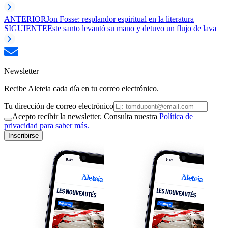
ANTERIOR
Jon Fosse: resplandor espiritual en la literatura
SIGUIENTE
Este santo levantó su mano y detuvo un flujo de lava
Newsletter
Recibe Aleteia cada día en tu correo electrónico.
Tu dirección de correo electrónico
Acepto recibir la newsletter. Consulta nuestra
Política de
privacidad para saber más.
Inscribirse