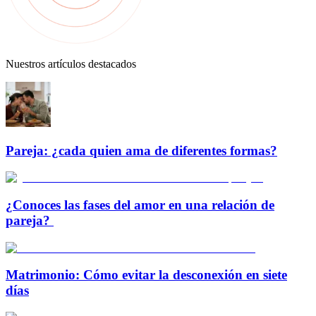
Nuestros artículos destacados
Pareja: ¿cada quien ama de diferentes formas?
¿Conoces las fases del amor en una relación de
pareja?
Matrimonio: Cómo evitar la desconexión en siete
días