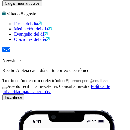
Cargar más artículos
sábado 8 agosto
Fiesta del día
Meditación del día
Evangelio del dí
Oraciones del día
Newsletter
Recibe Aleteia cada día en tu correo electrónico.
Tu dirección de correo electrónico
Acepto recibir la newsletter. Consulta nuestra
Política de
privacidad para saber más.
Inscribirse