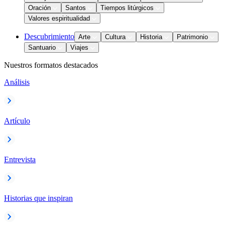
Oración
Santos
Tiempos litúrgicos
Valores espiritualidad
Descubrimiento
Arte
Cultura
Historia
Patrimonio
Santuario
Viajes
Nuestros formatos destacados
Análisis
Artículo
Entrevista
Historias que inspiran