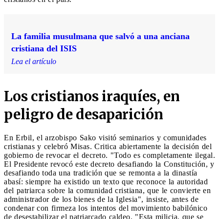
La familia musulmana que salvó a una anciana
cristiana del ISIS
Lea el artículo
Los cristianos iraquíes, en
peligro de desaparición
En Erbil, el arzobispo Sako visitó seminarios y comunidades
cristianas y celebró Misas. Critica abiertamente la decisión del
gobierno de revocar el decreto. "Todo es completamente ilegal.
El Presidente revocó este decreto desafiando la Constitución, y
desafiando toda una tradición que se remonta a la dinastía
abasí: siempre ha existido un texto que reconoce la autoridad
del patriarca sobre la comunidad cristiana, que le convierte en
administrador de los bienes de la Iglesia", insiste, antes de
condenar con firmeza los intentos del movimiento babilónico
de desestabilizar el patriarcado caldeo. "Esta milicia, que se