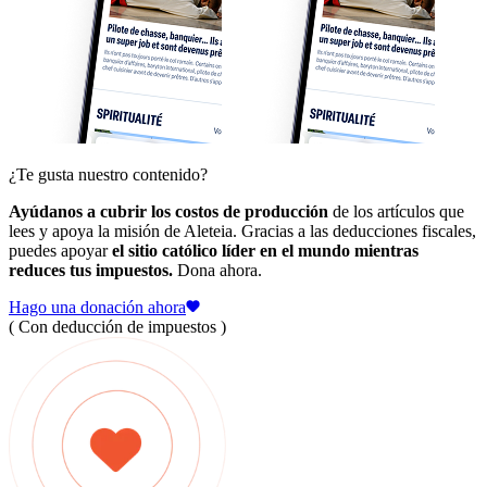
¿Te gusta nuestro contenido?
Ayúdanos a cubrir los costos de producción
de los artículos que
lees y apoya la misión de Aleteia. Gracias a las deducciones fiscales,
puedes apoyar
el sitio católico líder en el mundo mientras
reduces tus impuestos.
Dona ahora.
Hago una donación ahora
( Con deducción de impuestos )