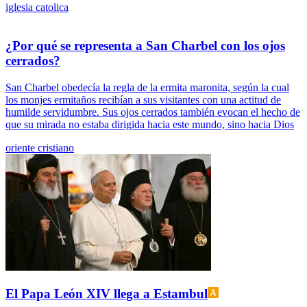
iglesia catolica
¿Por qué se representa a San Charbel con los ojos
cerrados?
San Charbel obedecía la regla de la ermita maronita, según la cual
los monjes ermitaños recibían a sus visitantes con una actitud de
humilde servidumbre. Sus ojos cerrados también evocan el hecho de
que su mirada no estaba dirigida hacia este mundo, sino hacia Dios
oriente cristiano
El Papa León XIV llega a Estambul