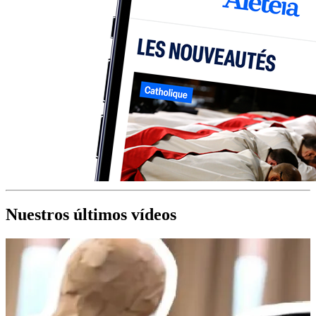
Nuestros últimos vídeos