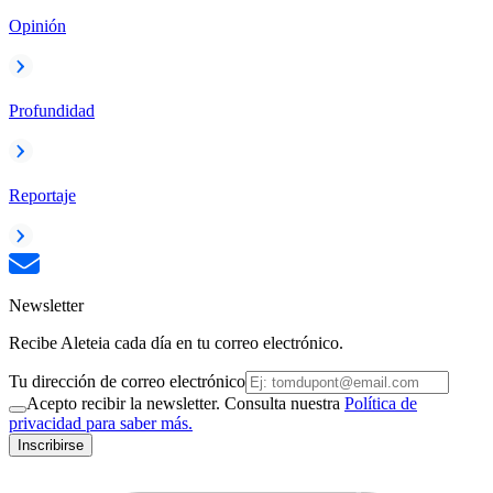
Opinión
Profundidad
Reportaje
Newsletter
Recibe Aleteia cada día en tu correo electrónico.
Tu dirección de correo electrónico
Acepto recibir la newsletter. Consulta nuestra
Política de
privacidad para saber más.
Inscribirse