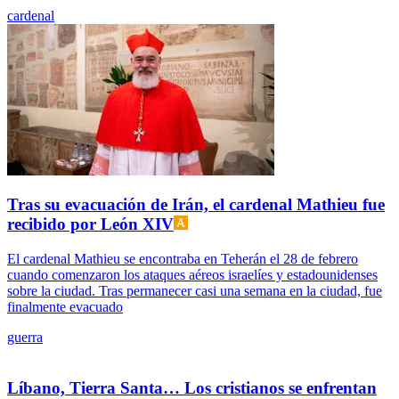
cardenal
Tras su evacuación de Irán, el cardenal Mathieu fue
recibido por León XIV
El cardenal Mathieu se encontraba en Teherán el 28 de febrero
cuando comenzaron los ataques aéreos israelíes y estadounidenses
sobre la ciudad. Tras permanecer casi una semana en la ciudad, fue
finalmente evacuado
guerra
Líbano, Tierra Santa… Los cristianos se enfrentan