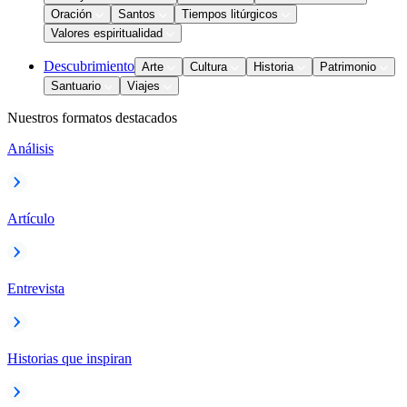
Oración
Santos
Tiempos litúrgicos
Valores espiritualidad
Descubrimiento
Arte
Cultura
Historia
Patrimonio
Santuario
Viajes
Nuestros formatos destacados
Análisis
Artículo
Entrevista
Historias que inspiran