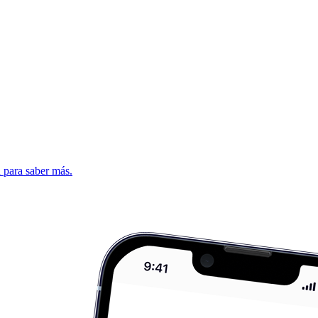
d para saber más.