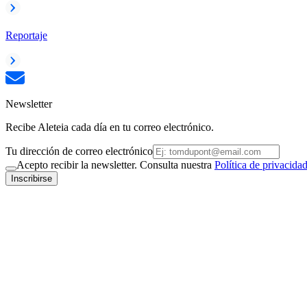
Reportaje
Newsletter
Recibe Aleteia cada día en tu correo electrónico.
Tu dirección de correo electrónico
Acepto recibir la newsletter. Consulta nuestra
Política de privacida
Inscribirse