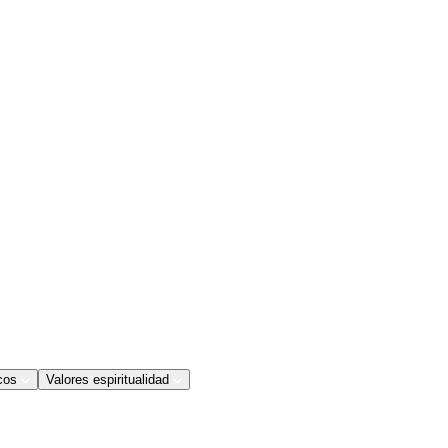
cos
Valores espiritualidad