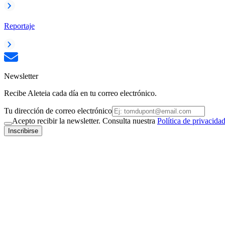
Reportaje
Newsletter
Recibe Aleteia cada día en tu correo electrónico.
Tu dirección de correo electrónico
Acepto recibir la newsletter. Consulta nuestra
Política de privacida
Inscribirse