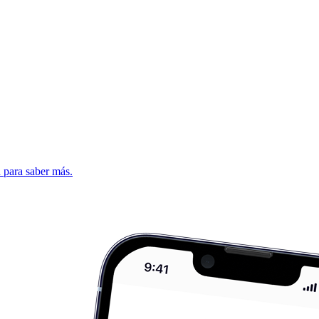
d para saber más.