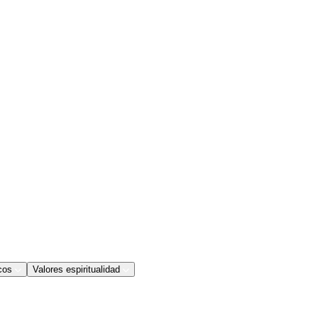
cos
Valores espiritualidad