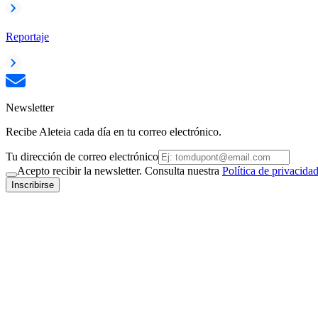
Reportaje
Newsletter
Recibe Aleteia cada día en tu correo electrónico.
Tu dirección de correo electrónico
Acepto recibir la newsletter. Consulta nuestra
Política de privacida
Inscribirse