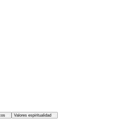
cos
Valores espiritualidad