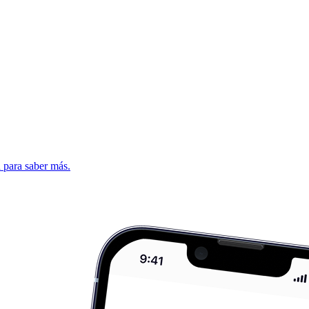
d para saber más.