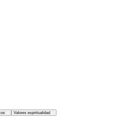
cos
Valores espiritualidad