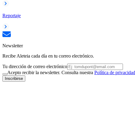
Reportaje
Newsletter
Recibe Aleteia cada día en tu correo electrónico.
Tu dirección de correo electrónico
Acepto recibir la newsletter. Consulta nuestra
Política de privacida
Inscribirse