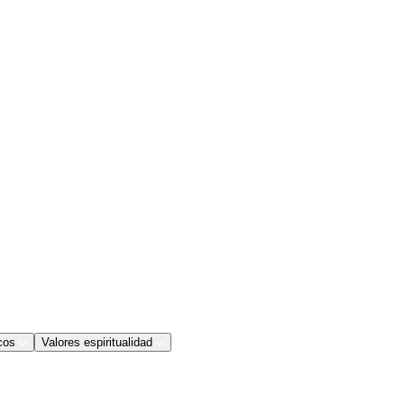
cos
Valores espiritualidad