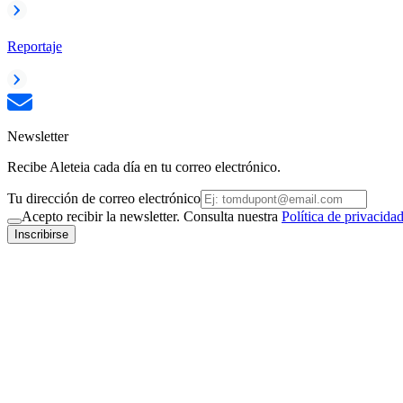
Reportaje
Newsletter
Recibe Aleteia cada día en tu correo electrónico.
Tu dirección de correo electrónico
Acepto recibir la newsletter. Consulta nuestra
Política de privacida
Inscribirse