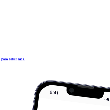
d para saber más.