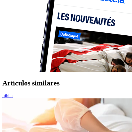
Artículos similares
biblia