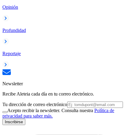
Opinión
Profundidad
Reportaje
Newsletter
Recibe Aleteia cada día en tu correo electrónico.
Tu dirección de correo electrónico
Acepto recibir la newsletter. Consulta nuestra
Política de
privacidad para saber más.
Inscribirse