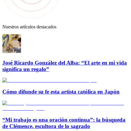
Nuestros artículos destacados
José Ricardo González del Alba: “El arte en mi vida
significa un regalo”
Cómo difunde su fe esta artista católica en Japón
“Mi trabajo es una oración continua”: la búsqueda
de Clémence, escultora de lo sagrado