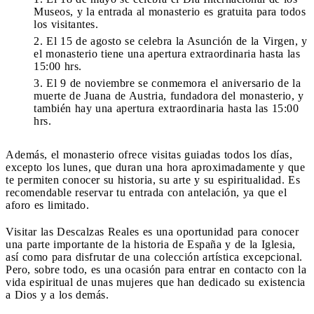
Museos, y la entrada al monasterio es gratuita para todos
los visitantes.
El 15 de agosto se celebra la Asunción de la Virgen, y
el monasterio tiene una apertura extraordinaria hasta las
15:00 hrs.
El 9 de noviembre se conmemora el aniversario de la
muerte de Juana de Austria, fundadora del monasterio, y
también hay una apertura extraordinaria hasta las 15:00
hrs.
Además, el monasterio ofrece visitas guiadas todos los días,
excepto los lunes, que duran una hora aproximadamente y que
te permiten conocer su historia, su arte y su espiritualidad. Es
recomendable reservar tu entrada con antelación, ya que el
aforo es limitado.
Visitar las Descalzas Reales es una oportunidad para conocer
una parte importante de la historia de España y de la Iglesia,
así como para disfrutar de una colección artística excepcional.
Pero, sobre todo, es una ocasión para entrar en contacto con la
vida espiritual de unas mujeres que han dedicado su existencia
a Dios y a los demás.