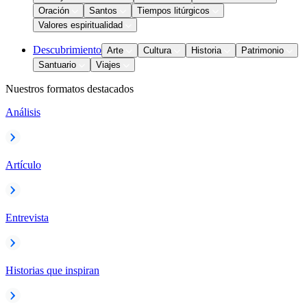
Oración
Santos
Tiempos litúrgicos
Valores espiritualidad
Descubrimiento
Arte
Cultura
Historia
Patrimonio
Santuario
Viajes
Nuestros formatos destacados
Análisis
Artículo
Entrevista
Historias que inspiran