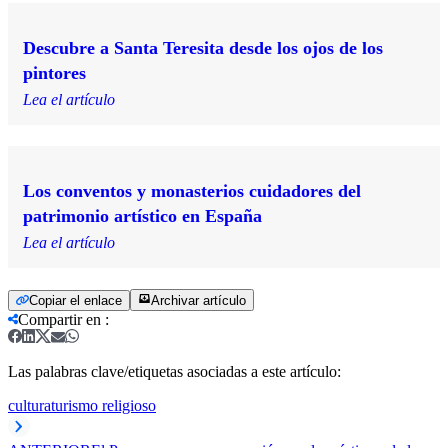
Descubre a Santa Teresita desde los ojos de los
pintores
Lea el artículo
Los conventos y monasterios cuidadores del
patrimonio artístico en España
Lea el artículo
Copiar el enlace
Archivar artículo
Compartir en
:
Las palabras clave/etiquetas asociadas a este artículo:
cultura
turismo religioso