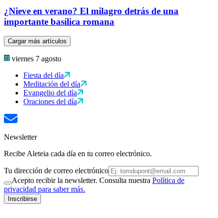
¿Nieve en verano? El milagro detrás de una
importante basílica romana
Cargar más artículos
viernes 7 agosto
Fiesta del día
Meditación del día
Evangelio del día
Oraciones del día
Newsletter
Recibe Aleteia cada día en tu correo electrónico.
Tu dirección de correo electrónico
Acepto recibir la newsletter. Consulta nuestra
Política de
privacidad para saber más.
Inscribirse