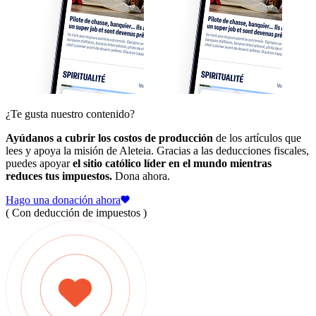
¿Te gusta nuestro contenido?
Ayúdanos a cubrir los costos de producción
de los artículos que
lees y apoya la misión de Aleteia. Gracias a las deducciones fiscales,
puedes apoyar
el sitio católico líder en el mundo mientras
reduces tus impuestos.
Dona ahora.
Hago una donación ahora
( Con deducción de impuestos )