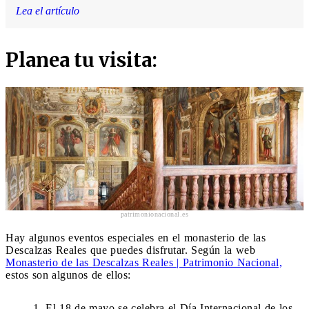
Lea el artículo
Planea tu visita:
patrimonionacional.es
Hay algunos eventos especiales en el monasterio de las
Descalzas Reales que puedes disfrutar. Según la web
Monasterio de las Descalzas Reales | Patrimonio Nacional,
estos son algunos de ellos:
El 18 de mayo se celebra el Día Internacional de los