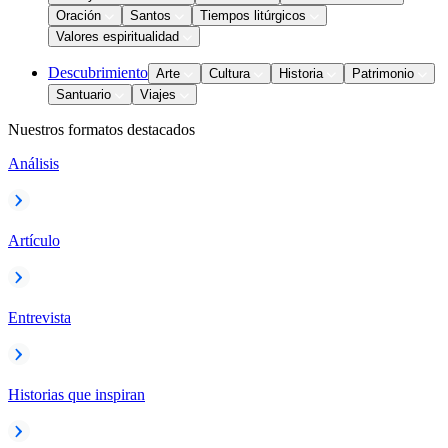
Oración
Santos
Tiempos litúrgicos
Valores espiritualidad
Descubrimiento
Arte
Cultura
Historia
Patrimonio
Santuario
Viajes
Nuestros formatos destacados
Análisis
Artículo
Entrevista
Historias que inspiran