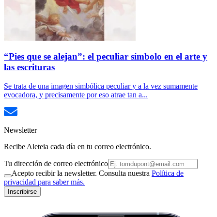
“Pies que se alejan”: el peculiar símbolo en el arte y
las escrituras
Se trata de una imagen simbólica peculiar y a la vez sumamente
evocadora, y precisamente por eso atrae tan a...
Newsletter
Recibe Aleteia cada día en tu correo electrónico.
Tu dirección de correo electrónico
Acepto recibir la newsletter. Consulta nuestra
Política de
privacidad para saber más.
Inscribirse