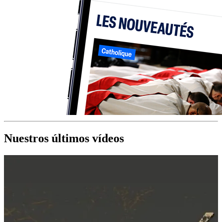
Nuestros últimos vídeos