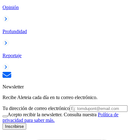
Opinión
Profundidad
Reportaje
Newsletter
Recibe Aleteia cada día en tu correo electrónico.
Tu dirección de correo electrónico
Acepto recibir la newsletter. Consulta nuestra
Política de
privacidad para saber más.
Inscribirse