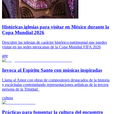
Históricas iglesias para visitar en México durante la
Copa Mundial 2026
Descubre las iglesias de carácter histórico-patrimonial que puedes
visitar en las sedes mexicanas de la Copa Mundial FIFA 2026
arte
Invoca al Espíritu Santo con músicas inspiradas
Llama al Amor con obras de compositores destacados de la historia
y escúchalas contemplando representaciones artísticas de la tercera
persona de la Trinidad
cultura
Prácticas para fomentar la cultura del encuentro