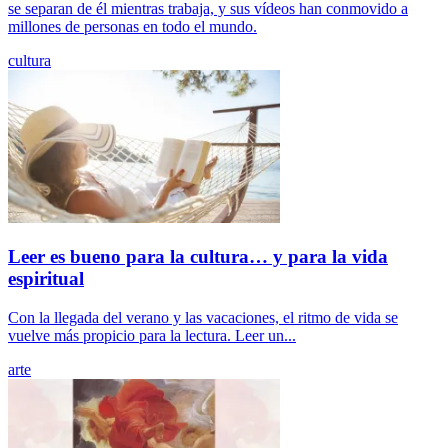
se separan de él mientras trabaja, y sus vídeos han conmovido a
millones de personas en todo el mundo.
cultura
Leer es bueno para la cultura… y para la vida
espiritual
Con la llegada del verano y las vacaciones, el ritmo de vida se
vuelve más propicio para la lectura. Leer un...
arte