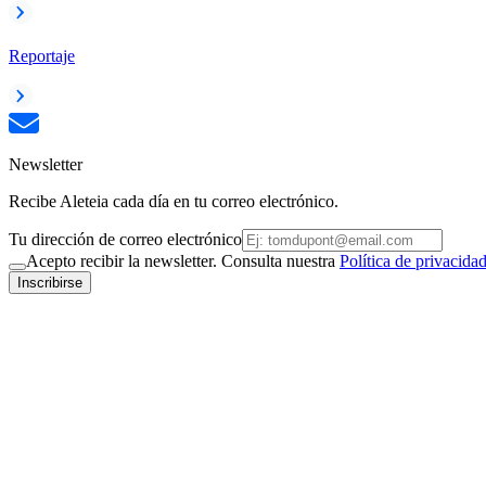
Reportaje
Newsletter
Recibe Aleteia cada día en tu correo electrónico.
Tu dirección de correo electrónico
Acepto recibir la newsletter. Consulta nuestra
Política de privacida
Inscribirse