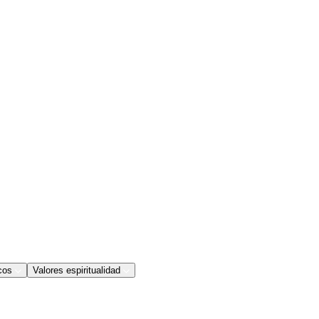
cos
Valores espiritualidad