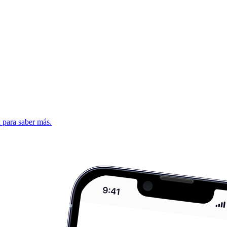
d para saber más.