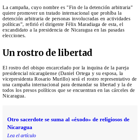
La campaña, cuyo nombre es "Fin de la detención arbitraria"
quiere promover un tratado internacional que prohíba la
detención arbitraria de personas involucradas en actividades
políticas”, refirió el dirigente Félix Maradiaga de esta, el
excandidato a la presidencia de Nicaragua en las pasadas
elecciones.
Un rostro de libertad
El rostro del obispo encarcelado por la inquina de la pareja
presidencial nicaragüense (Daniel Ortega y su esposa, la
vicepresidenta Rosario Murillo) será el rostro representativo de
una campaña internacional para demandar su libertad y la de
todos los presos políticos que se encuentran en las cárceles de
Nicaragua.
Otro sacerdote se suma al «éxodo» de religiosos de
Nicaragua
Lea el artículo