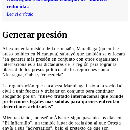
reducida»
Lea el artículo
Generar presión
Al exponer la misión de la campaña, Maradiaga (quien fue
preso político en Nicaragua) subrayó que también se enfocará
"en generar más presión en conjunto con otros organismos
internacionales a las dictaduras de la región para lograr la
libertad de los presos políticos de los regímenes como
Nicaragua, Cuba y Venezuela".
La organización que encabeza Maradiaga instó a la sociedad
civil a unir fuerzas y trabajar en conjunto para continuar
abogando por un
"nuevo tratado internacional que brinde
protecciones legales más sólidas para quienes enfrentan
detenciones arbitrarias"
.
Mientras tanto, monseñor Álvarez sigue pasando los días en
"El Infiernillo", un temible lugar de reclusión al que Ortega
envía a sus "adversarios", bajo el pretexto de que son