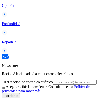
Opinión
Profundidad
Reportaje
Newsletter
Recibe Aleteia cada día en tu correo electrónico.
Tu dirección de correo electrónico
Acepto recibir la newsletter. Consulta nuestra
Política de
privacidad para saber más.
Inscribirse