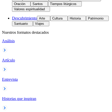
Oración
Santos
Tiempos litúrgicos
Valores espiritualidad
Descubrimiento
Arte
Cultura
Historia
Patrimonio
Santuario
Viajes
Nuestros formatos destacados
Análisis
Artículo
Entrevista
Historias que inspiran