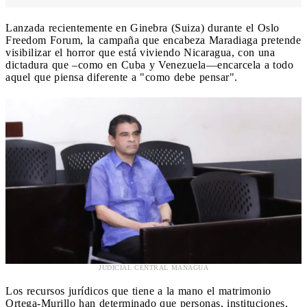
Lanzada recientemente en Ginebra (Suiza) durante el Oslo
Freedom Forum, la campaña que encabeza Maradiaga pretende
visibilizar el horror que está viviendo Nicaragua, con una
dictadura que –como en Cuba y Venezuela—encarcela a todo
aquel que piensa diferente a "como debe pensar".
JUDICIAL CENTRAL MANAGUA
Los recursos jurídicos que tiene a la mano el matrimonio
Ortega-Murillo han determinado que personas, instituciones,