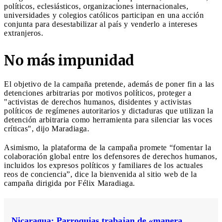
políticos, eclesiásticos, organizaciones internacionales,
universidades y colegios católicos participan en una acción
conjunta para desestabilizar al país y venderlo a intereses
extranjeros.
No más impunidad
El objetivo de la campaña pretende, además de poner fin a las
detenciones arbitrarias por motivos políticos, proteger a
"activistas de derechos humanos, disidentes y activistas
políticos de regímenes autoritarios y dictaduras que utilizan la
detención arbitraria como herramienta para silenciar las voces
críticas", dijo Maradiaga.
Asimismo, la plataforma de la campaña promete “fomentar la
colaboración global entre los defensores de derechos humanos,
incluidos los expresos políticos y familiares de los actuales
reos de conciencia”, dice la bienvenida al sitio web de la
campaña dirigida por Félix Maradiaga.
Nicaragua: Parroquias trabajan de «manera