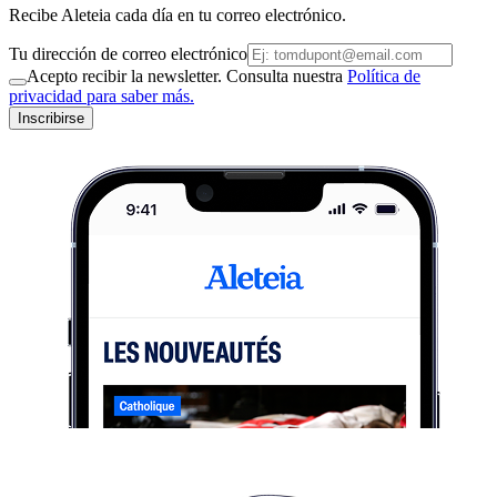
Recibe Aleteia cada día en tu correo electrónico.
Tu dirección de correo electrónico
Acepto recibir la newsletter. Consulta nuestra
Política de
privacidad para saber más.
Inscribirse