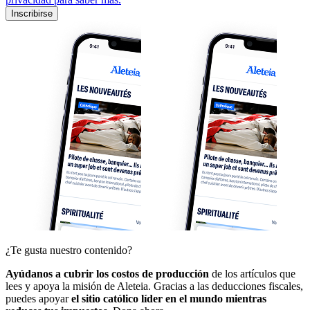
Inscribirse
¿Te gusta nuestro contenido?
Ayúdanos a cubrir los costos de producción
de los artículos que
lees y apoya la misión de Aleteia. Gracias a las deducciones fiscales,
puedes apoyar
el sitio católico líder en el mundo mientras