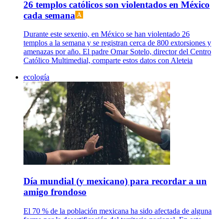
26 templos católicos son violentados en México
cada semana
Durante este sexenio, en México se han violentado 26
templos a la semana y se registran cerca de 800 extorsiones y
amenazas por año. El padre Omar Sotelo, director del Centro
Católico Multimedial, comparte estos datos con Aleteia
ecología
Día mundial (y mexicano) para recordar a un
amigo frondoso
El 70 % de la población mexicana ha sido afectada de alguna