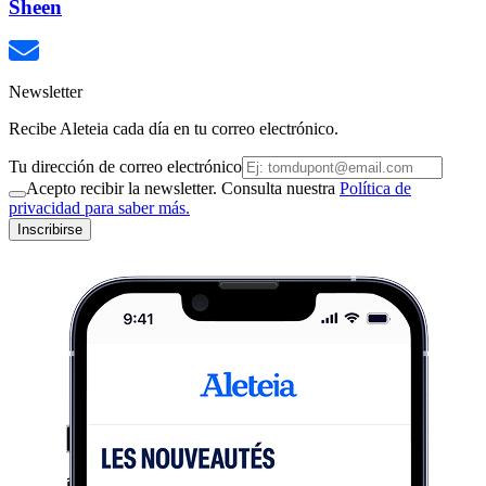
Sheen
Newsletter
Recibe Aleteia cada día en tu correo electrónico.
Tu dirección de correo electrónico
Acepto recibir la newsletter. Consulta nuestra
Política de
privacidad para saber más.
Inscribirse