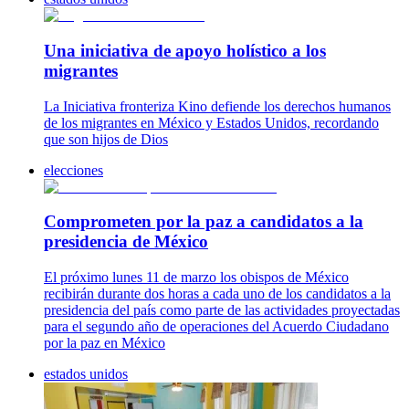
Una iniciativa de apoyo holístico a los
migrantes
La Iniciativa fronteriza Kino defiende los derechos humanos
de los migrantes en México y Estados Unidos, recordando
que son hijos de Dios
elecciones
Comprometen por la paz a candidatos a la
presidencia de México
El próximo lunes 11 de marzo los obispos de México
recibirán durante dos horas a cada uno de los candidatos a la
presidencia del país como parte de las actividades proyectadas
para el segundo año de operaciones del Acuerdo Ciudadano
por la paz en México
estados unidos