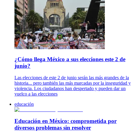
¿Cómo llega México a sus elecciones este 2 de
junio?
Las elecciones de este 2 de junio serán las más grandes de la
historia... pero también las más marcadas por la inseguridad y
violencia. Los ciudadanos han despertado y pueden dar un
vuelco a las elecciones
educación
Educación en México: comprometida por
diversos problemas sin resolver