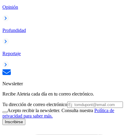
Opinión
Profundidad
Reportaje
Newsletter
Recibe Aleteia cada día en tu correo electrónico.
Tu dirección de correo electrónico
Acepto recibir la newsletter. Consulta nuestra
Política de
privacidad para saber más.
Inscribirse