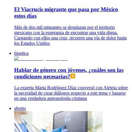
El Viacrucis migrante que pasa por México
estos días
Más de dos mil migrantes se desplazan por el territorio
mexicano con la esperanza de encontrar una vida digna.
Cargando con ellos una cruz, recorren una vía de dolor hasta
los Estados Unidos
bioetica
Hablar de género con jóvenes, ¿cuáles son las
condiciones necesarias?
La experta Marta Rodríguez Díaz conversó con Aleteia sobre
la necesidad de crear diálogos respecto a este tema y basarse
en una verdadera antropología cristiana
aborto