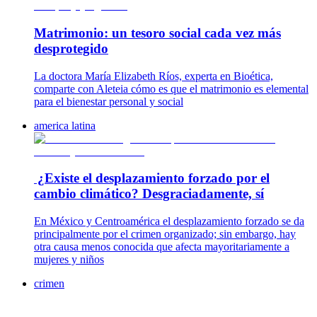
Matrimonio: un tesoro social cada vez más
desprotegido
La doctora María Elizabeth Ríos, experta en Bioética,
comparte con Aleteia cómo es que el matrimonio es elemental
para el bienestar personal y social
america latina
¿Existe el desplazamiento forzado por el
cambio climático? Desgraciadamente, sí
En México y Centroamérica el desplazamiento forzado se da
principalmente por el crimen organizado; sin embargo, hay
otra causa menos conocida que afecta mayoritariamente a
mujeres y niños
crimen