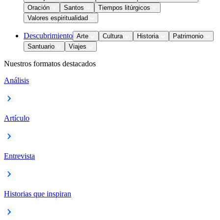
Oración
Santos
Tiempos litúrgicos
Valores espiritualidad
Descubrimiento
Arte
Cultura
Historia
Patrimonio
Santuario
Viajes
Nuestros formatos destacados
Análisis
Artículo
Entrevista
Historias que inspiran