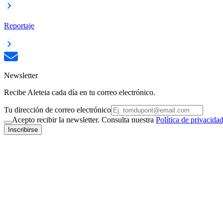
Reportaje
Newsletter
Recibe Aleteia cada día en tu correo electrónico.
Tu dirección de correo electrónico
Acepto recibir la newsletter. Consulta nuestra
Política de privacida
Inscribirse