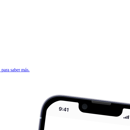
d para saber más.