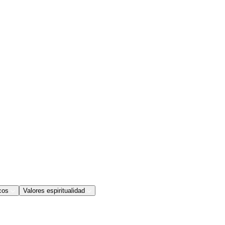
cos
Valores espiritualidad