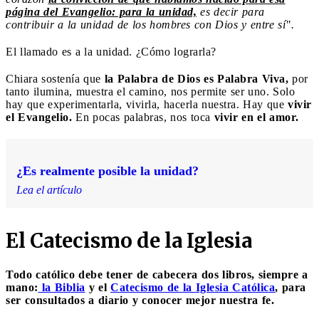
página del Evangelio: para la unidad,
es decir para
contribuir a la unidad de los hombres con Dios y entre sí".
El llamado es a la unidad. ¿Cómo lograrla?
Chiara sostenía que
la Palabra de Dios es Palabra Viva,
por
tanto ilumina, muestra el camino, nos permite ser uno. Solo
hay que experimentarla, vivirla, hacerla nuestra. Hay que
vivir
el Evangelio.
En pocas palabras, nos toca
vivir en el amor.
¿Es realmente posible la unidad?
Lea el artículo
El Catecismo de la Iglesia
Todo católico debe tener de cabecera dos libros, siempre a
mano:
la Biblia
y el
Catecismo de la Iglesia Católica
, para
ser consultados a diario y conocer mejor nuestra fe.