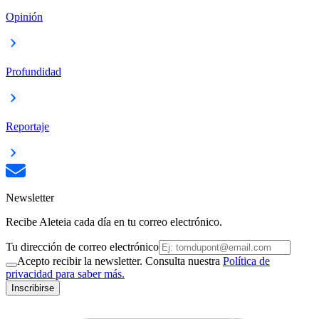
Opinión
Profundidad
Reportaje
Newsletter
Recibe Aleteia cada día en tu correo electrónico.
Tu dirección de correo electrónico
Acepto recibir la newsletter. Consulta nuestra
Política de
privacidad para saber más.
Inscribirse