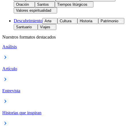
Oración
Santos
Tiempos litúrgicos
Valores espiritualidad
Descubrimiento
Arte
Cultura
Historia
Patrimonio
Santuario
Viajes
Nuestros formatos destacados
Análisis
Artículo
Entrevista
Historias que inspiran