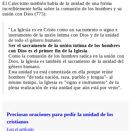
El Catecismo también habla de la unidad de una forma
increíblemente bella sobre la comunión de los hombres y su
unión con Dios (775):
"La Iglesia es en Cristo como un sacramento o signo e
instrumento de la unión íntima con Dios y de la unidad
de todo el género humano.
Ser el sacramento de la unión íntima de los hombres
con Dios es el primer fin de la Iglesia
.
Como la comunión de los hombres radica en la unión con
Dios, la Iglesia es también el sacramento de la unidad del
género humano.
Esta unidad ya está comenzada en ella porque reúne
hombres "de toda nación, raza, pueblo y lengua"- al
mismo tiempo, la Iglesia es "signo e instrumento" de la
plena realización de esta unidad que aún está por venir".
Preciosas oraciones para pedir la unidad de los
cristianos
Lea el artículo