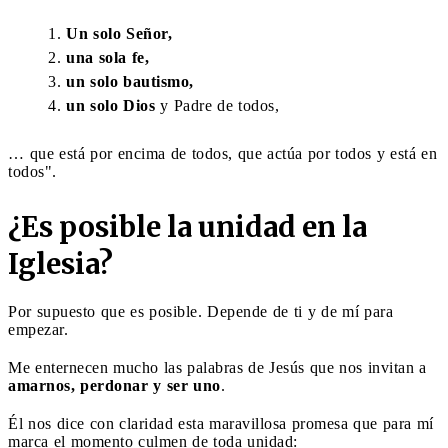
Un solo Señor,
una sola fe,
un solo bautismo,
un solo Dios
y Padre de todos,
… que está por encima de todos, que actúa por todos y está en
todos".
¿Es posible la unidad en la
Iglesia?
Por supuesto que es posible. Depende de ti y de mí para
empezar.
Me enternecen mucho las palabras de Jesús que nos invitan a
amarnos, perdonar y ser uno
.
Él nos dice con claridad esta maravillosa promesa que para mí
marca el momento culmen de toda unidad: