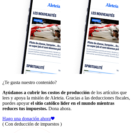
¿Te gusta nuestro contenido?
Ayúdanos a cubrir los costos de producción
de los artículos que
lees y apoya la misión de Aleteia. Gracias a las deducciones fiscales,
puedes apoyar
el sitio católico líder en el mundo mientras
reduces tus impuestos.
Dona ahora.
Hago una donación ahora
( Con deducción de impuestos )