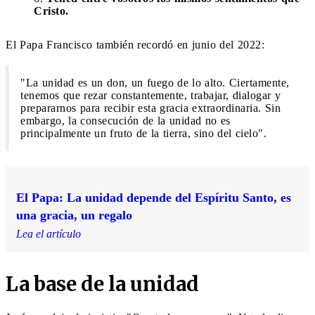
Cristo.
El Papa Francisco también recordó en junio del 2022:
"La unidad es un don, un fuego de lo alto. Ciertamente,
tenemos que rezar constantemente, trabajar, dialogar y
prepararnos para recibir esta gracia extraordinaria. Sin
embargo, la consecución de la unidad no es
principalmente un fruto de la tierra, sino del cielo".
El Papa: La unidad depende del Espíritu Santo, es
una gracia, un regalo
Lea el artículo
La base de la unidad