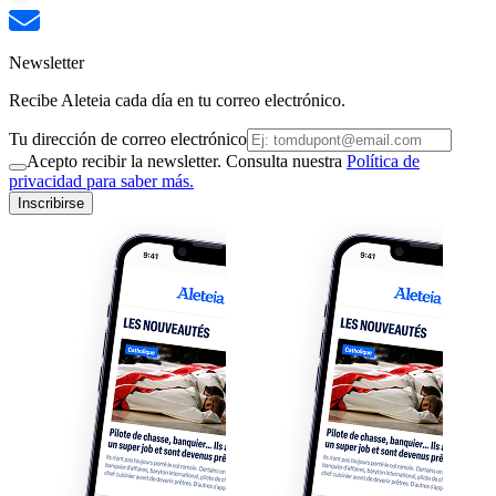
Newsletter
Recibe Aleteia cada día en tu correo electrónico.
Tu dirección de correo electrónico
Acepto recibir la newsletter. Consulta nuestra
Política de
privacidad para saber más.
Inscribirse