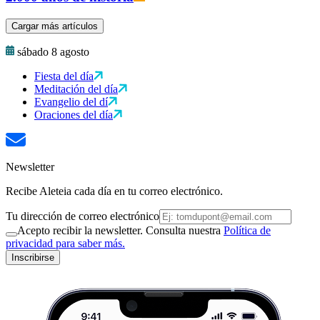
Cargar más artículos
sábado 8 agosto
Fiesta del día
Meditación del día
Evangelio del dí
Oraciones del día
Newsletter
Recibe Aleteia cada día en tu correo electrónico.
Tu dirección de correo electrónico
Acepto recibir la newsletter. Consulta nuestra
Política de
privacidad para saber más.
Inscribirse