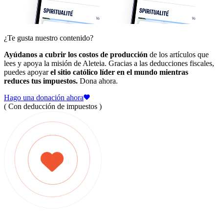
¿Te gusta nuestro contenido?
Ayúdanos a cubrir los costos de producción
de los artículos que
lees y apoya la misión de Aleteia. Gracias a las deducciones fiscales,
puedes apoyar
el sitio católico líder en el mundo mientras
reduces tus impuestos.
Dona ahora.
Hago una donación ahora
( Con deducción de impuestos )