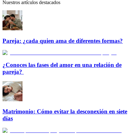
Nuestros artículos destacados
Pareja: ¿cada quien ama de diferentes formas?
¿Conoces las fases del amor en una relación de
pareja?
Matrimonio: Cómo evitar la desconexión en siete
días