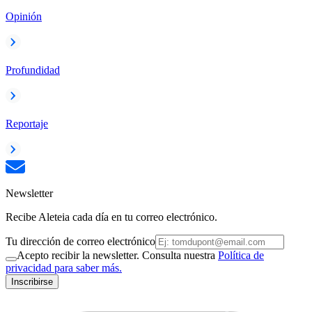
Opinión
Profundidad
Reportaje
Newsletter
Recibe Aleteia cada día en tu correo electrónico.
Tu dirección de correo electrónico
Acepto recibir la newsletter. Consulta nuestra
Política de
privacidad para saber más.
Inscribirse