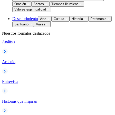
Oración
Santos
Tiempos litúrgicos
Valores espiritualidad
Descubrimiento
Arte
Cultura
Historia
Patrimonio
Santuario
Viajes
Nuestros formatos destacados
Análisis
Artículo
Entrevista
Historias que inspiran