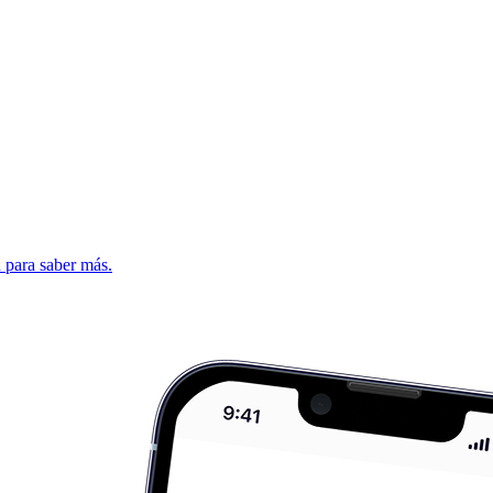
d para saber más.