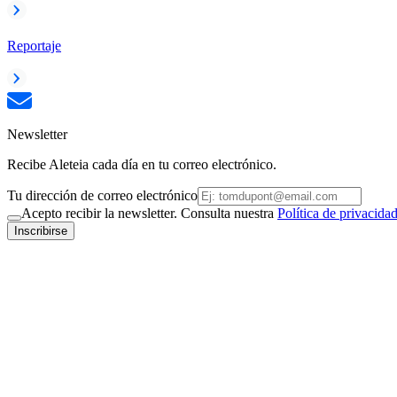
Reportaje
Newsletter
Recibe Aleteia cada día en tu correo electrónico.
Tu dirección de correo electrónico
Acepto recibir la newsletter. Consulta nuestra
Política de privacida
Inscribirse