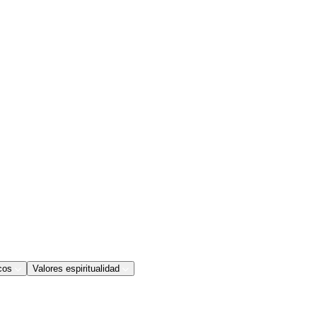
cos
Valores espiritualidad