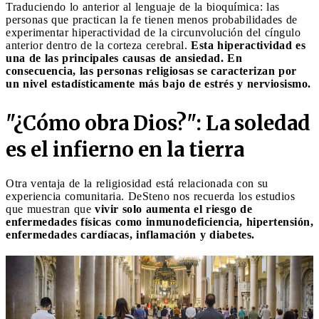
Traduciendo lo anterior al lenguaje de la bioquímica: las
personas que practican la fe tienen menos probabilidades de
experimentar hiperactividad de la circunvolución del cíngulo
anterior dentro de la corteza cerebral.
Esta hiperactividad es
una de las principales causas de ansiedad.
En
consecuencia, las personas religiosas se caracterizan por
un nivel estadísticamente más bajo de estrés y nerviosismo.
"¿Cómo obra Dios?": La soledad
es el infierno en la tierra
Otra ventaja de la religiosidad está relacionada con su
experiencia comunitaria. DeSteno nos recuerda los estudios
que muestran que
vivir solo aumenta el riesgo de
enfermedades físicas como inmunodeficiencia, hipertensión,
enfermedades cardíacas, inflamación y diabetes.