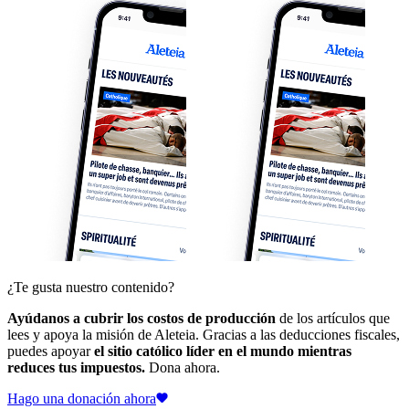
¿Te gusta nuestro contenido?
Ayúdanos a cubrir los costos de producción
de los artículos que
lees y apoya la misión de Aleteia. Gracias a las deducciones fiscales,
puedes apoyar
el sitio católico líder en el mundo mientras
reduces tus impuestos.
Dona ahora.
Hago una donación ahora