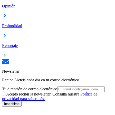
Opinión
Profundidad
Reportaje
Newsletter
Recibe Aleteia cada día en tu correo electrónico.
Tu dirección de correo electrónico
Acepto recibir la newsletter. Consulta nuestra
Política de
privacidad para saber más.
Inscribirse