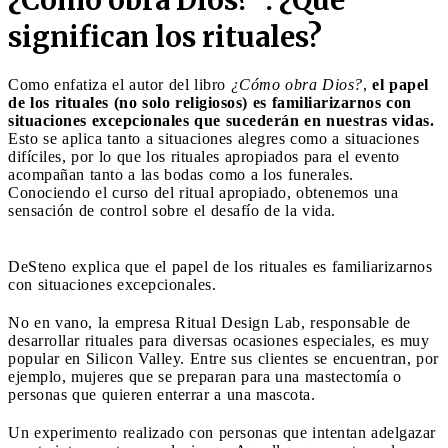
significan los rituales?
Como enfatiza el autor del libro
¿Cómo obra Dios?
,
el papel
de los rituales (no solo religiosos) es familiarizarnos con
situaciones excepcionales que sucederán en nuestras vidas.
Esto se aplica tanto a situaciones alegres como a situaciones
difíciles, por lo que los rituales apropiados para el evento
acompañan tanto a las bodas como a los funerales.
Conociendo el curso del ritual apropiado, obtenemos una
sensación de control sobre el desafío de la vida.
DeSteno explica que el papel de los rituales es familiarizarnos
con situaciones excepcionales.
No en vano, la empresa Ritual Design Lab, responsable de
desarrollar rituales para diversas ocasiones especiales, es muy
popular en Silicon Valley. Entre sus clientes se encuentran, por
ejemplo, mujeres que se preparan para una mastectomía o
personas que quieren enterrar a una mascota.
Un experimento realizado con personas que intentan adelgazar