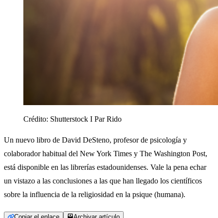
Crédito:
Shutterstock I Par Rido
Un nuevo libro de David DeSteno, profesor de psicología y
colaborador habitual del New York Times y The Washington Post,
está disponible en las librerías estadounidenses. Vale la pena echar
un vistazo a las conclusiones a las que han llegado los científicos
sobre la influencia de la religiosidad en la psique (humana).
Copiar el enlace
Archivar artículo