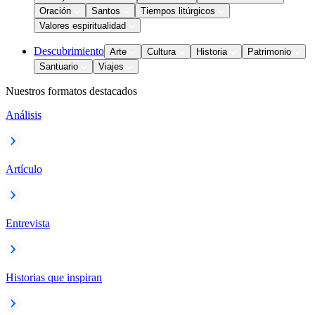
Oración
Santos
Tiempos litúrgicos
Valores espiritualidad
Descubrimiento
Arte
Cultura
Historia
Patrimonio
Santuario
Viajes
Nuestros formatos destacados
Análisis
Artículo
Entrevista
Historias que inspiran