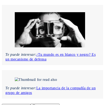
Te puede interesar:
¿Tu mundo es en blanco y negro? Es
un mecanismo de defensa
Te puede interesar:
La importancia de la compañía de un
grupo de amigos