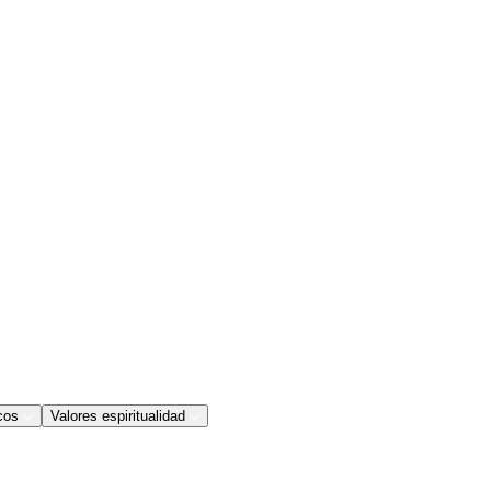
cos
Valores espiritualidad