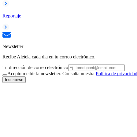
Reportaje
Newsletter
Recibe Aleteia cada día en tu correo electrónico.
Tu dirección de correo electrónico
Acepto recibir la newsletter. Consulta nuestra
Política de privacida
Inscribirse