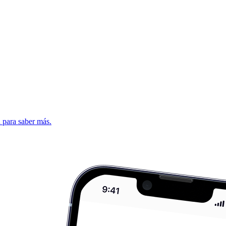
d para saber más.