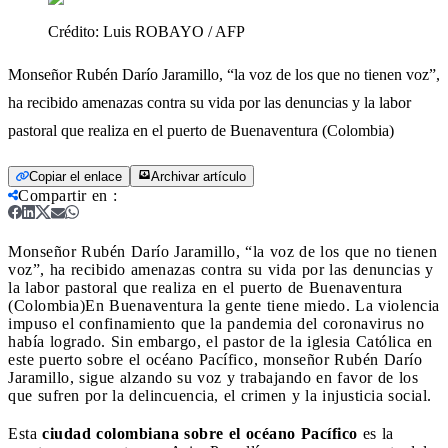
Crédito:
Luis ROBAYO / AFP
Monseñor Rubén Darío Jaramillo, “la voz de los que no tienen voz”,
ha recibido amenazas contra su vida por las denuncias y la labor
pastoral que realiza en el puerto de Buenaventura (Colombia)
Copiar el enlace
Archivar artículo
Compartir en
:
Monseñor Rubén Darío Jaramillo, “la voz de los que no tienen
voz”, ha recibido amenazas contra su vida por las denuncias y
la labor pastoral que realiza en el puerto de Buenaventura
(Colombia)
En Buenaventura la gente tiene miedo. La violencia
impuso el confinamiento que la pandemia del coronavirus no
había logrado. Sin embargo, el pastor de la iglesia Católica en
este puerto sobre el océano Pacífico, monseñor Rubén Darío
Jaramillo, sigue alzando su voz y trabajando en favor de los
que sufren por la delincuencia, el crimen y la injusticia social.
Esta
ciudad colombiana sobre el océano Pacífico
es la