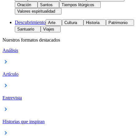
Oración
Santos
Tiempos litúrgicos
Valores espiritualidad
Descubrimiento
Arte
Cultura
Historia
Patrimonio
Santuario
Viajes
Nuestros formatos destacados
Análisis
Artículo
Entrevista
Historias que inspiran