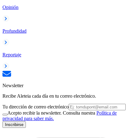
Opinión
Profundidad
Reportaje
Newsletter
Recibe Aleteia cada día en tu correo electrónico.
Tu dirección de correo electrónico
Acepto recibir la newsletter. Consulta nuestra
Política de
privacidad para saber más.
Inscribirse