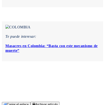
Te puede interesar:
Masacres en Colombia: “Basta con este mecanismo de
muerte”
Copiar el enlace
Archivar artículo