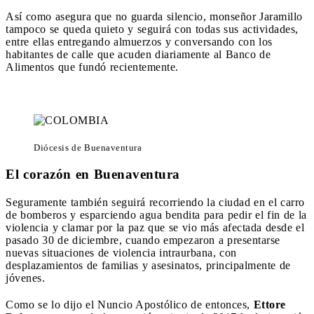
Así como asegura que no guarda silencio, monseñor Jaramillo
tampoco se queda quieto y seguirá con todas sus actividades,
entre ellas entregando almuerzos y conversando con los
habitantes de calle que acuden diariamente al Banco de
Alimentos que fundó recientemente.
Diócesis de Buenaventura
El corazón en Buenaventura
Seguramente también seguirá recorriendo la ciudad en el carro
de bomberos y esparciendo agua bendita para pedir el fin de la
violencia y clamar por la paz que se vio más afectada desde el
pasado 30 de diciembre, cuando empezaron a presentarse
nuevas situaciones de violencia intraurbana, con
desplazamientos de familias y asesinatos, principalmente de
jóvenes.
Como se lo dijo el Nuncio Apostólico de entonces,
Ettore