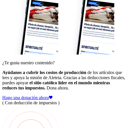
¿Te gusta nuestro contenido?
Ayúdanos a cubrir los costos de producción
de los artículos que
lees y apoya la misión de Aleteia. Gracias a las deducciones fiscales,
puedes apoyar
el sitio católico líder en el mundo mientras
reduces tus impuestos.
Dona ahora.
Hago una donación ahora
( Con deducción de impuestos )