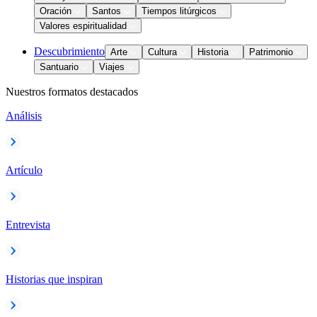
Oración
Santos
Tiempos litúrgicos
Valores espiritualidad
Descubrimiento
Arte
Cultura
Historia
Patrimonio
Santuario
Viajes
Nuestros formatos destacados
Análisis
Artículo
Entrevista
Historias que inspiran