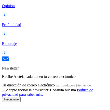
Opinión
Profundidad
Reportaje
Newsletter
Recibe Aleteia cada día en tu correo electrónico.
Tu dirección de correo electrónico
Acepto recibir la newsletter. Consulta nuestra
Política de
privacidad para saber más.
Inscribirse