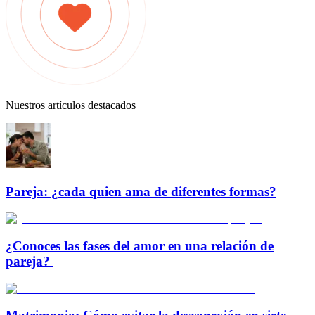
Nuestros artículos destacados
Pareja: ¿cada quien ama de diferentes formas?
¿Conoces las fases del amor en una relación de
pareja?