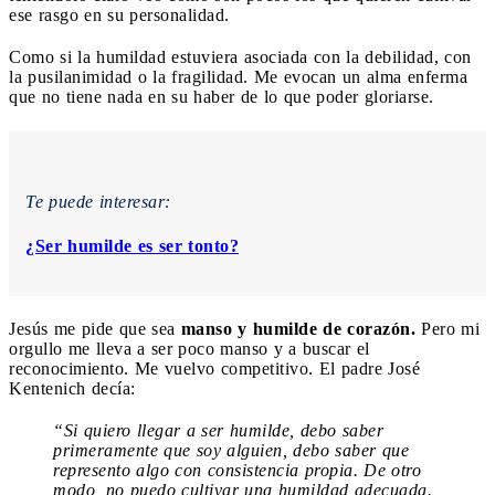
ese rasgo en su personalidad.
Como si la humildad estuviera asociada con la debilidad, con
la pusilanimidad o la fragilidad. Me evocan un alma enferma
que no tiene nada en su haber de lo que poder gloriarse.
Te puede interesar:
¿Ser humilde es ser tonto?
Jesús me pide que sea
manso y humilde de corazón.
Pero mi
orgullo me lleva a ser poco manso y a buscar el
reconocimiento. Me vuelvo competitivo. El padre José
Kentenich decía:
“Si quiero llegar a ser humilde, debo saber
primeramente que soy alguien, debo saber que
represento algo con consistencia propia. De otro
modo, no puedo cultivar una humildad adecuada.