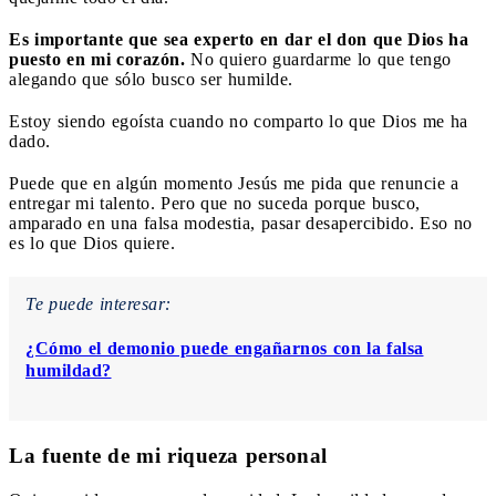
Es importante que sea experto en dar el don que Dios ha
puesto en mi corazón.
No quiero guardarme lo que tengo
alegando que sólo busco ser humilde.
Estoy siendo egoísta cuando no comparto lo que Dios me ha
dado.
Puede que en algún momento Jesús me pida que renuncie a
entregar mi talento. Pero que no suceda porque busco,
amparado en una falsa modestia, pasar desapercibido. Eso no
es lo que Dios quiere.
Te puede interesar:
¿Cómo el demonio puede engañarnos con la falsa
humildad?
La fuente de mi riqueza personal