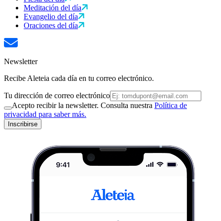
Meditación del día
Evangelio del día
Oraciones del día
Newsletter
Recibe Aleteia cada día en tu correo electrónico.
Tu dirección de correo electrónico
Acepto recibir la newsletter. Consulta nuestra
Política de
privacidad para saber más.
Inscribirse