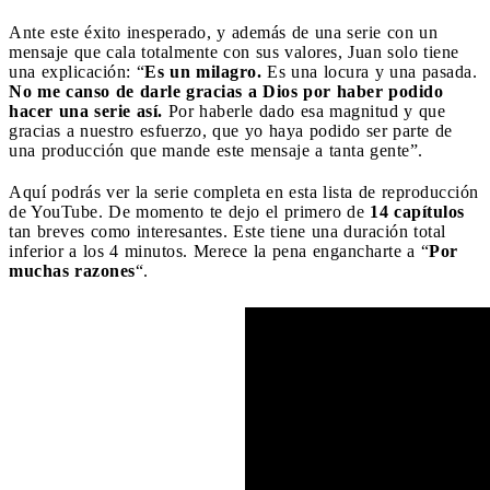
Ante este éxito inesperado, y además de una serie con un
mensaje que cala totalmente con sus valores, Juan solo tiene
una explicación: “
Es un milagro.
Es una locura y una pasada.
No me canso de darle gracias a Dios por haber podido
hacer una serie así.
Por haberle dado esa magnitud y que
gracias a nuestro esfuerzo, que yo haya podido ser parte de
una producción que mande este mensaje a tanta gente”.
Aquí podrás ver la serie completa en esta lista de reproducción
de YouTube. De momento te dejo el primero de
14 capítulos
tan breves como interesantes. Este tiene una duración total
inferior a los 4 minutos. Merece la pena engancharte a “
Por
muchas razones
“.