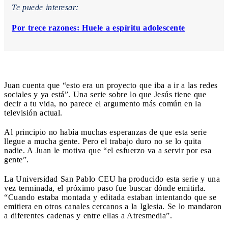
Te puede interesar:
Por trece razones: Huele a espíritu adolescente
Juan cuenta que “esto era un proyecto que iba a ir a las redes
sociales y ya está”. Una serie sobre lo que Jesús tiene que
decir a tu vida, no parece el argumento más común en la
televisión actual.
Al principio no había muchas esperanzas de que esta serie
llegue a mucha gente. Pero el trabajo duro no se lo quita
nadie. A Juan le motiva que “el esfuerzo va a servir por esa
gente”.
La Universidad San Pablo CEU ha producido esta serie y una
vez terminada, el próximo paso fue buscar dónde emitirla.
“Cuando estaba montada y editada estaban intentando que se
emitiera en otros canales cercanos a la Iglesia. Se lo mandaron
a diferentes cadenas y entre ellas a Atresmedia”.