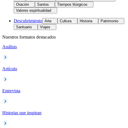
Oración
Santos
Tiempos litúrgicos
Valores espiritualidad
Descubrimiento
Arte
Cultura
Historia
Patrimonio
Santuario
Viajes
Nuestros formatos destacados
Análisis
Artículo
Entrevista
Historias que inspiran