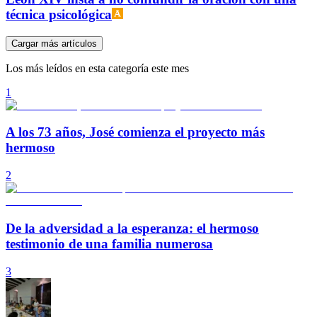
técnica psicológica
Cargar más artículos
Los más leídos en esta categoría este mes
1
A los 73 años, José comienza el proyecto más
hermoso
2
De la adversidad a la esperanza: el hermoso
testimonio de una familia numerosa
3