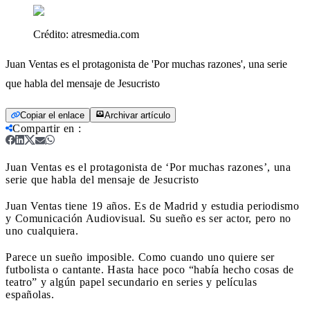
Crédito:
atresmedia.com
Juan Ventas es el protagonista de 'Por muchas razones', una serie
que habla del mensaje de Jesucristo
Copiar el enlace
Archivar artículo
Compartir en
:
Juan Ventas es el protagonista de ‘Por muchas razones’, una
serie que habla del mensaje de Jesucristo
Juan Ventas tiene 19 años. Es de Madrid y estudia periodismo
y Comunicación Audiovisual. Su sueño es ser actor, pero no
uno cualquiera.
Parece un sueño imposible. Como cuando uno quiere ser
futbolista o cantante. Hasta hace poco “había hecho cosas de
teatro” y algún papel secundario en series y películas
españolas.