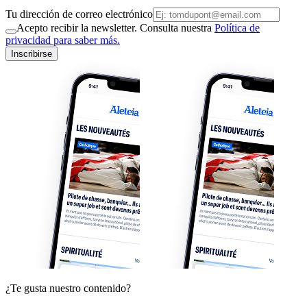
Tu dirección de correo electrónico
Acepto recibir la newsletter. Consulta nuestra
Política de
privacidad para saber más.
Inscribirse
¿Te gusta nuestro contenido?