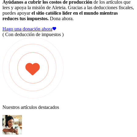
Ayúdanos a cubrir los costos de producción
de los artículos que
lees y apoya la misión de Aleteia. Gracias a las deducciones fiscales,
puedes apoyar
el sitio católico líder en el mundo mientras
reduces tus impuestos.
Dona ahora.
Hago una donación ahora
( Con deducción de impuestos )
Nuestros artículos destacados