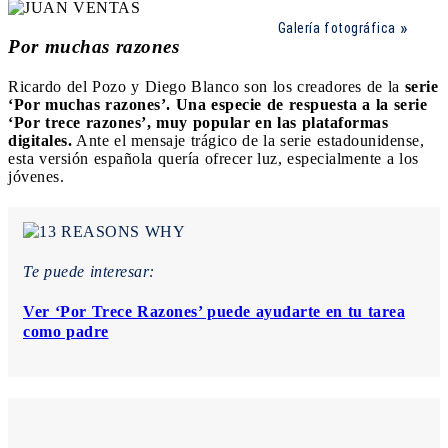
Galería fotográfica
Por muchas razones
Ricardo del Pozo y Diego Blanco son los creadores de la
serie
‘Por muchas razones’. Una especie de respuesta a la serie
‘Por trece razones’, muy popular en las plataformas
digitales.
Ante el mensaje trágico de la serie estadounidense,
esta versión española quería ofrecer luz, especialmente a los
jóvenes.
Te puede interesar:
Ver ‘Por Trece Razones’ puede ayudarte en tu tarea
como padre