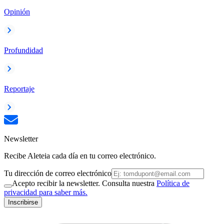
Opinión
Profundidad
Reportaje
Newsletter
Recibe Aleteia cada día en tu correo electrónico.
Tu dirección de correo electrónico
Acepto recibir la newsletter. Consulta nuestra
Política de
privacidad para saber más.
Inscribirse