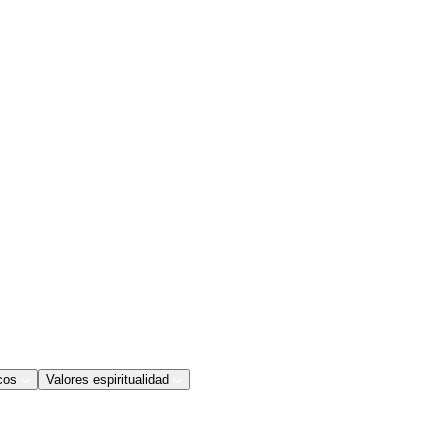
cos
Valores espiritualidad