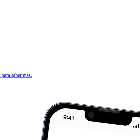
d para saber más.