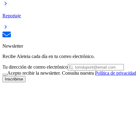
Reportaje
Newsletter
Recibe Aleteia cada día en tu correo electrónico.
Tu dirección de correo electrónico
Acepto recibir la newsletter. Consulta nuestra
Política de privacida
Inscribirse