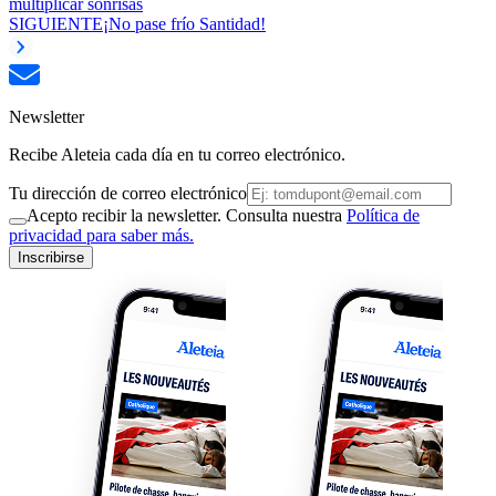
multiplicar sonrisas
SIGUIENTE
¡No pase frío Santidad!
Newsletter
Recibe Aleteia cada día en tu correo electrónico.
Tu dirección de correo electrónico
Acepto recibir la newsletter. Consulta nuestra
Política de
privacidad para saber más.
Inscribirse