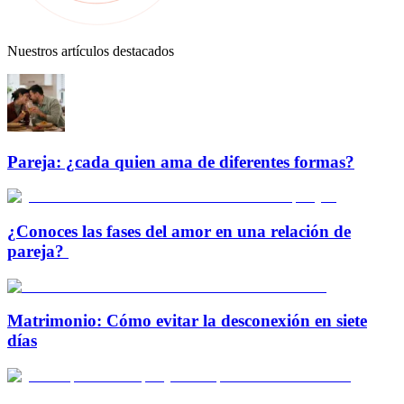
Nuestros artículos destacados
Pareja: ¿cada quien ama de diferentes formas?
¿Conoces las fases del amor en una relación de
pareja?
Matrimonio: Cómo evitar la desconexión en siete
días