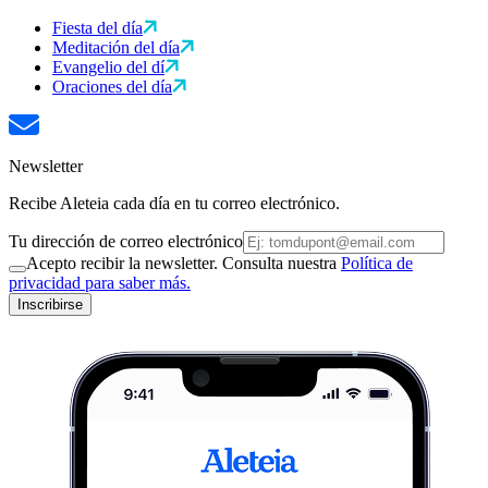
Fiesta del día
Meditación del día
Evangelio del dí
Oraciones del día
Newsletter
Recibe Aleteia cada día en tu correo electrónico.
Tu dirección de correo electrónico
Acepto recibir la newsletter. Consulta nuestra
Política de
privacidad para saber más.
Inscribirse