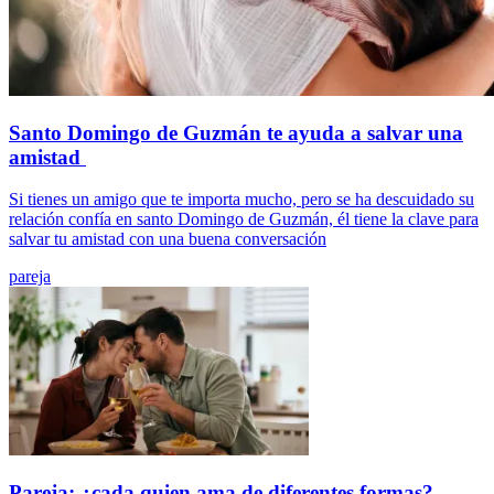
Santo Domingo de Guzmán te ayuda a salvar una
amistad
Si tienes un amigo que te importa mucho, pero se ha descuidado su
relación confía en santo Domingo de Guzmán, él tiene la clave para
salvar tu amistad con una buena conversación
pareja
Pareja: ¿cada quien ama de diferentes formas?