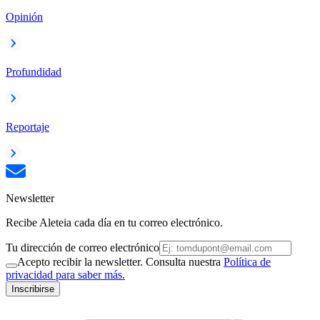
Opinión
Profundidad
Reportaje
Newsletter
Recibe Aleteia cada día en tu correo electrónico.
Tu dirección de correo electrónico
Acepto recibir la newsletter. Consulta nuestra
Política de
privacidad para saber más.
Inscribirse