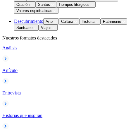
Oración
Santos
Tiempos litúrgicos
Valores espiritualidad
Descubrimiento
Arte
Cultura
Historia
Patrimonio
Santuario
Viajes
Nuestros formatos destacados
Análisis
Artículo
Entrevista
Historias que inspiran