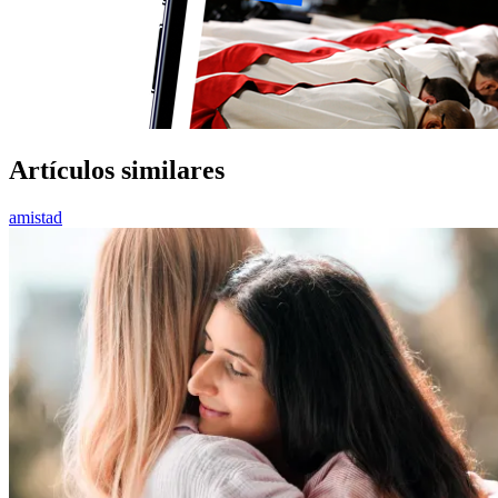
Artículos similares
amistad