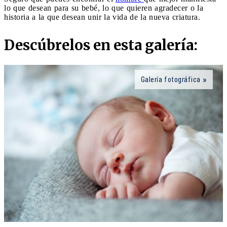
lo que desean para su bebé, lo que quieren agradecer o la
historia a la que desean unir la vida de la nueva criatura.
Descúbrelos en esta galería:
Galería fotográfica