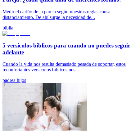
Medir el cariño de la pareja según nuestras reglas causa
distanciamiento. De ahí surge la necesidad de...
biblia
5 versículos bíblicos para cuando no puedes seguir
adelante
Cuando la vida nos resulta demasiado pesada de soportar, estos
reconfortantes versículos bíblicos nos...
padres-hijos