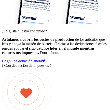
¿Te gusta nuestro contenido?
Ayúdanos a cubrir los costos de producción
de los artículos que
lees y apoya la misión de Aleteia. Gracias a las deducciones fiscales,
puedes apoyar
el sitio católico líder en el mundo mientras
reduces tus impuestos.
Dona ahora.
Hago una donación ahora
( Con deducción de impuestos )