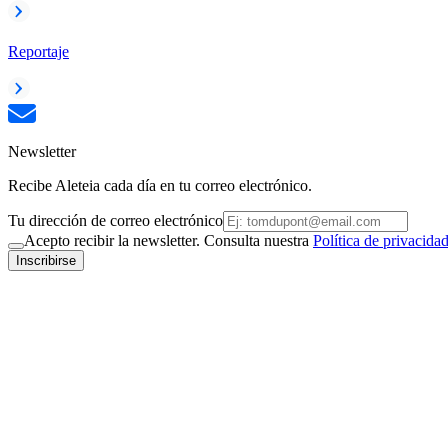
Reportaje
Newsletter
Recibe Aleteia cada día en tu correo electrónico.
Tu dirección de correo electrónico
Acepto recibir la newsletter. Consulta nuestra
Política de privacida
Inscribirse