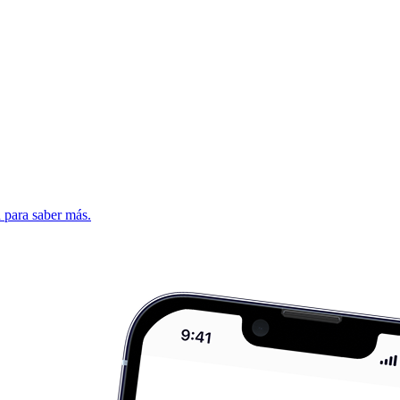
d para saber más.