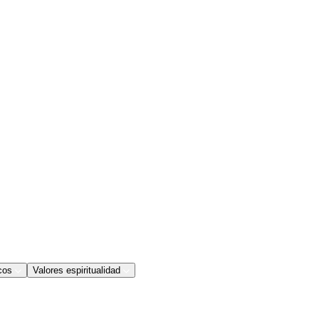
cos
Valores espiritualidad