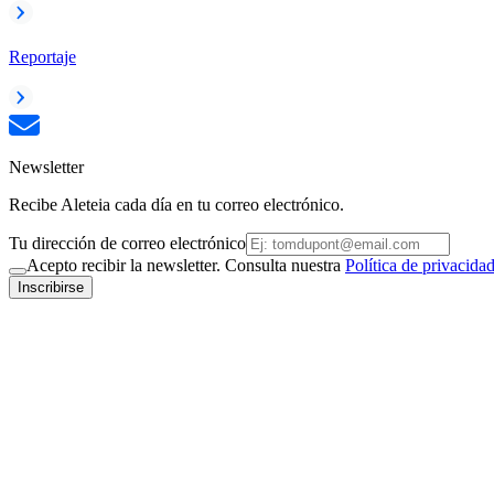
Reportaje
Newsletter
Recibe Aleteia cada día en tu correo electrónico.
Tu dirección de correo electrónico
Acepto recibir la newsletter. Consulta nuestra
Política de privacida
Inscribirse