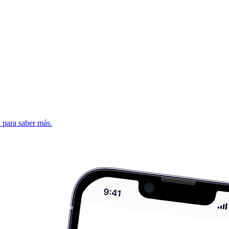
d para saber más.