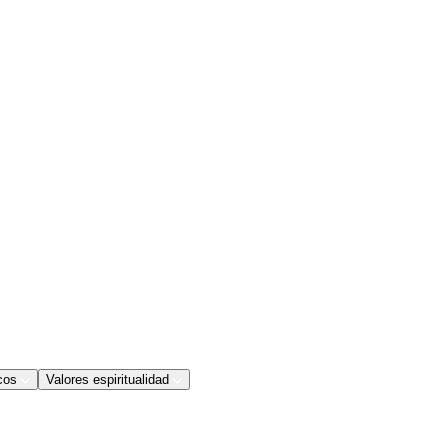
cos
Valores espiritualidad