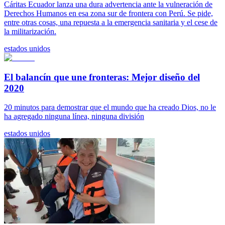
Cáritas Ecuador lanza una dura advertencia ante la vulneración de
Derechos Humanos en esa zona sur de frontera con Perú. Se pide,
entre otras cosas, una repuesta a la emergencia sanitaria y el cese de
la militarización.
estados unidos
El balancín que une fronteras: Mejor diseño del
2020
20 minutos para demostrar que el mundo que ha creado Dios, no le
ha agregado ninguna línea, ninguna división
estados unidos