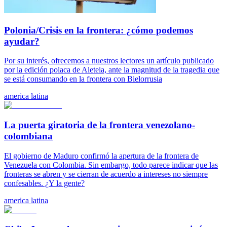
Polonia/Crisis en la frontera: ¿cómo podemos
ayudar?
Por su interés, ofrecemos a nuestros lectores un artículo publicado
por la edición polaca de Aleteia, ante la magnitud de la tragedia que
se está consumando en la frontera con Bielorrusia
america latina
La puerta giratoria de la frontera venezolano-
colombiana
El gobierno de Maduro confirmó la apertura de la frontera de
Venezuela con Colombia. Sin embargo, todo parece indicar que las
fronteras se abren y se cierran de acuerdo a intereses no siempre
confesables. ¿Y la gente?
america latina