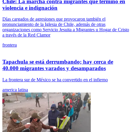
Chile: La marcha contra migrantes que terminó en
violencia e indignación
Días cargados de agresiones que provocaron también el
pronunciamiento de la Iglesia de Chile, además de otras
organizaciones como Servicio Jesuita a Migrantes u Hogar de Cristo
a través de la Red Clamor
frontera
Tapachula se está derrumbando; hay cerca de
40.000 migrantes varados y desamparados
La frontera sur de México se ha convertido en el infierno
america latina