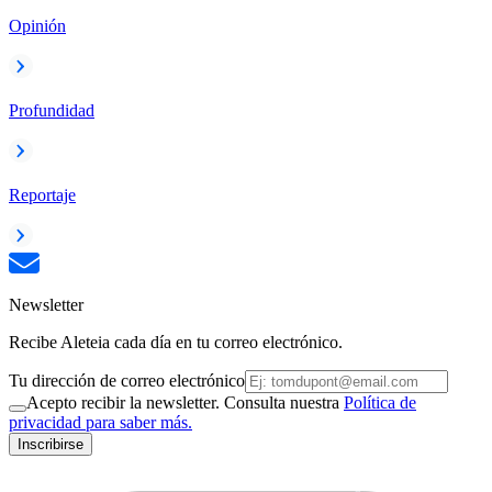
Opinión
Profundidad
Reportaje
Newsletter
Recibe Aleteia cada día en tu correo electrónico.
Tu dirección de correo electrónico
Acepto recibir la newsletter. Consulta nuestra
Política de
privacidad para saber más.
Inscribirse