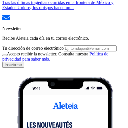
Tras las últimas tragedias ocurridas en la frontera de México y
Estados Unidos, los obispos hacen un...
Newsletter
Recibe Aleteia cada día en tu correo electrónico.
Tu dirección de correo electrónico
Acepto recibir la newsletter. Consulta nuestra
Política de
privacidad para saber más.
Inscribirse