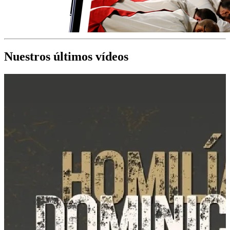
Nuestros últimos vídeos