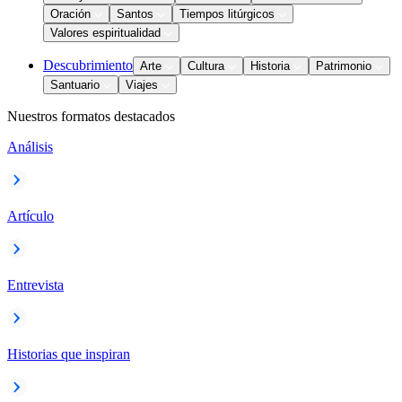
Oración
Santos
Tiempos litúrgicos
Valores espiritualidad
Descubrimiento
Arte
Cultura
Historia
Patrimonio
Santuario
Viajes
Nuestros formatos destacados
Análisis
Artículo
Entrevista
Historias que inspiran