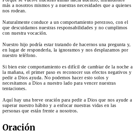
más a nosotros mismos y a nuestras necesidades que a quienes
nos rodean.
Naturalmente conduce a un comportamiento perezoso, con el
que descuidamos nuestras responsabilidades y no cumplimos
con nuestra vocación.
Nuestro hijo podría estar tratando de hacernos una pregunta y,
en lugar de responderla, la ignoramos y nos desplazamos por
nuestro teléfono.
Si bien este comportamiento es difícil de cambiar de la noche a
la mañana, el primer paso es reconocer sus efectos negativos y
pedir a Dios ayuda. No podemos hacer esto solos y
necesitamos a Dios a nuestro lado para vencer nuestras
tentaciones.
Aquí hay una breve oración para pedir a Dios que nos ayude a
superar nuestro hábito y a enfocar nuestras vidas en las
personas que están frente a nosotros.
Oración