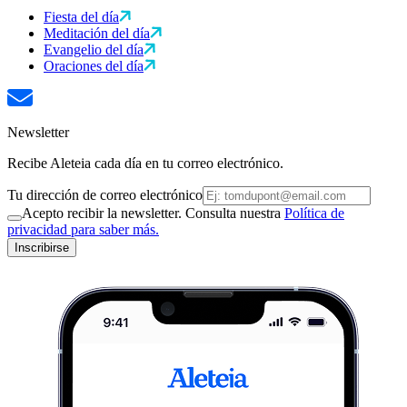
Fiesta del día
Meditación del día
Evangelio del día
Oraciones del día
Newsletter
Recibe Aleteia cada día en tu correo electrónico.
Tu dirección de correo electrónico
Acepto recibir la newsletter. Consulta nuestra
Política de
privacidad para saber más.
Inscribirse