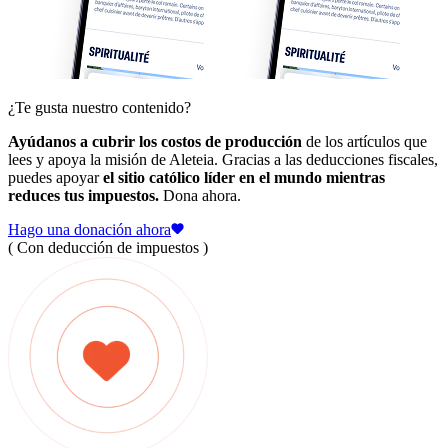
¿Te gusta nuestro contenido?
Ayúdanos a cubrir los costos de producción
de los artículos que
lees y apoya la misión de Aleteia. Gracias a las deducciones fiscales,
puedes apoyar
el sitio católico líder en el mundo mientras
reduces tus impuestos.
Dona ahora.
Hago una donación ahora
( Con deducción de impuestos )