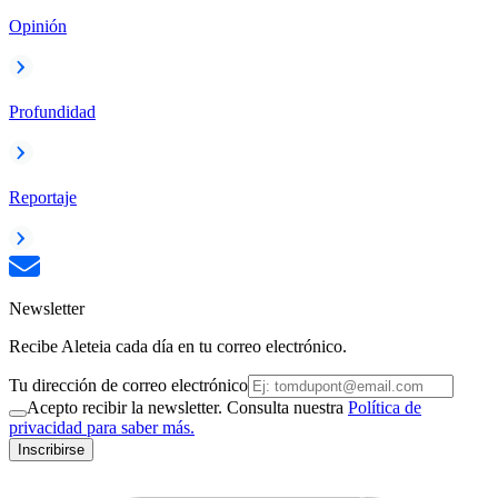
Opinión
Profundidad
Reportaje
Newsletter
Recibe Aleteia cada día en tu correo electrónico.
Tu dirección de correo electrónico
Acepto recibir la newsletter. Consulta nuestra
Política de
privacidad para saber más.
Inscribirse