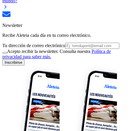
mundo?
Newsletter
Recibe Aleteia cada día en tu correo electrónico.
Tu dirección de correo electrónico
Acepto recibir la newsletter. Consulta nuestra
Política de
privacidad para saber más.
Inscribirse