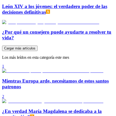
León XIV a los jóvenes: el verdadero poder de las
decisiones definitivas
¿Por qué un consejero puede ayudarte a resolver tu
vida?
Cargar más artículos
Los más leídos en esta categoría este mes
1
Mientras Europa arde, necesitamos de estos santos
patronos
2
¿En verdad María Magdalena se dedicaba a la