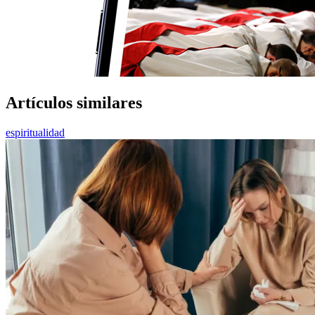
Artículos similares
espiritualidad