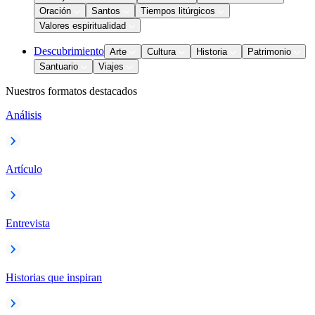
Oración
Santos
Tiempos litúrgicos
Valores espiritualidad
Descubrimiento
Arte
Cultura
Historia
Patrimonio
Santuario
Viajes
Nuestros formatos destacados
Análisis
Artículo
Entrevista
Historias que inspiran