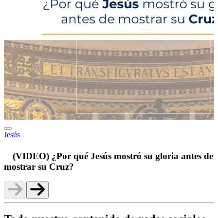
Jesús
p
(VIDEO) ¿Por qué Jesús mostró su gloria antes de
mostrar su Cruz?