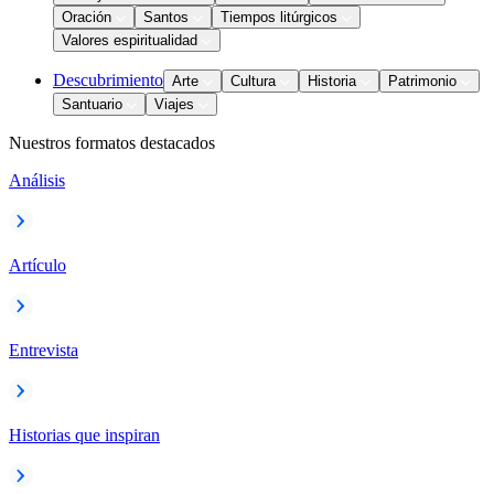
Oración
Santos
Tiempos litúrgicos
Valores espiritualidad
Descubrimiento
Arte
Cultura
Historia
Patrimonio
Santuario
Viajes
Nuestros formatos destacados
Análisis
Artículo
Entrevista
Historias que inspiran