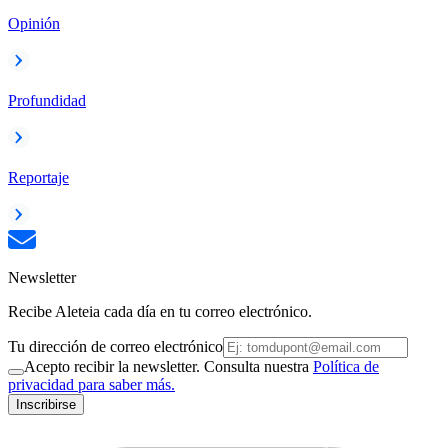
Opinión
Profundidad
Reportaje
Newsletter
Recibe Aleteia cada día en tu correo electrónico.
Tu dirección de correo electrónico
Acepto recibir la newsletter. Consulta nuestra
Política de
privacidad para saber más.
Inscribirse