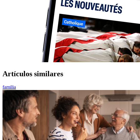
Artículos similares
familia