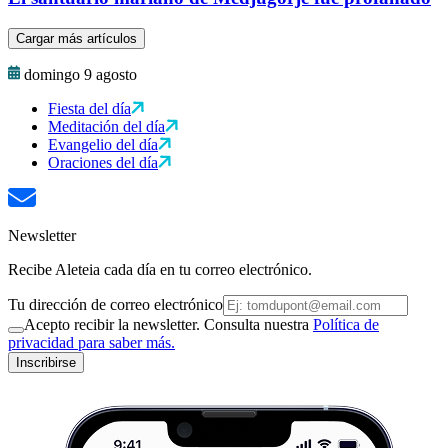
Cargar más artículos
domingo 9 agosto
Fiesta del día
Meditación del día
Evangelio del día
Oraciones del día
Newsletter
Recibe Aleteia cada día en tu correo electrónico.
Tu dirección de correo electrónico
Acepto recibir la newsletter. Consulta nuestra
Política de
privacidad para saber más.
Inscribirse