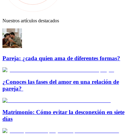
Nuestros artículos destacados
Pareja: ¿cada quien ama de diferentes formas?
¿Conoces las fases del amor en una relación de
pareja?
Matrimonio: Cómo evitar la desconexión en siete
días