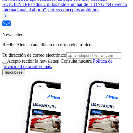
SIGUIENTE
Estados Unidos pide eliminar de la ONU “el derecho
internacional al aborto” y otros conceptos ambiguos
Newsletter
Recibe Aleteia cada día en tu correo electrónico.
Tu dirección de correo electrónico
Acepto recibir la newsletter. Consulta nuestra
Política de
privacidad para saber más.
Inscribirse