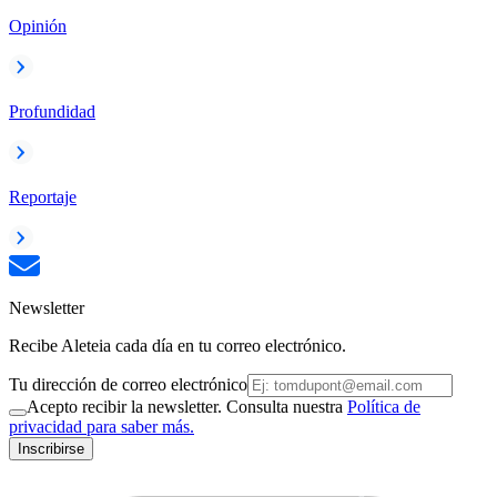
Opinión
Profundidad
Reportaje
Newsletter
Recibe Aleteia cada día en tu correo electrónico.
Tu dirección de correo electrónico
Acepto recibir la newsletter. Consulta nuestra
Política de
privacidad para saber más.
Inscribirse