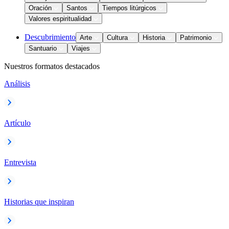
Oración
Santos
Tiempos litúrgicos
Valores espiritualidad
Descubrimiento
Arte
Cultura
Historia
Patrimonio
Santuario
Viajes
Nuestros formatos destacados
Análisis
Artículo
Entrevista
Historias que inspiran