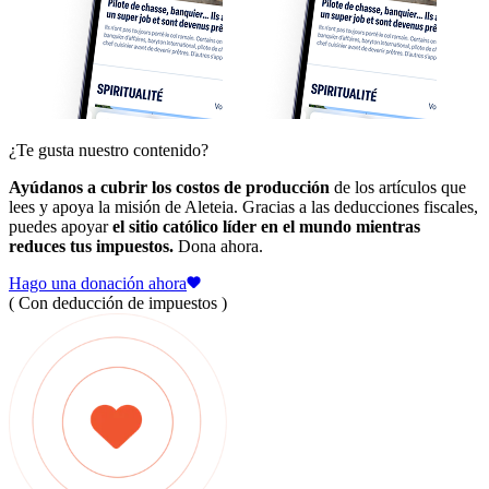
¿Te gusta nuestro contenido?
Ayúdanos a cubrir los costos de producción
de los artículos que
lees y apoya la misión de Aleteia. Gracias a las deducciones fiscales,
puedes apoyar
el sitio católico líder en el mundo mientras
reduces tus impuestos.
Dona ahora.
Hago una donación ahora
( Con deducción de impuestos )