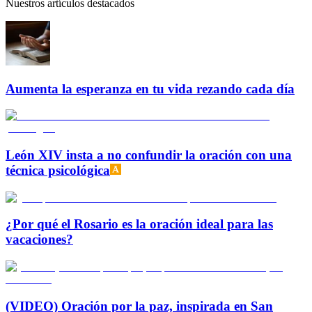
Nuestros artículos destacados
Aumenta la esperanza en tu vida rezando cada día
León XIV insta a no confundir la oración con una
técnica psicológica
¿Por qué el Rosario es la oración ideal para las
vacaciones?
(VIDEO) Oración por la paz, inspirada en San