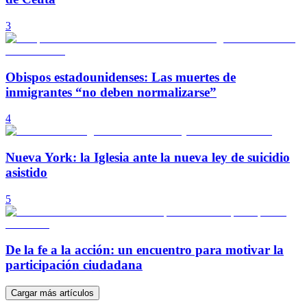
3
Obispos estadounidenses: Las muertes de
inmigrantes “no deben normalizarse”
4
Nueva York: la Iglesia ante la nueva ley de suicidio
asistido
5
De la fe a la acción: un encuentro para motivar la
participación ciudadana
Cargar más artículos