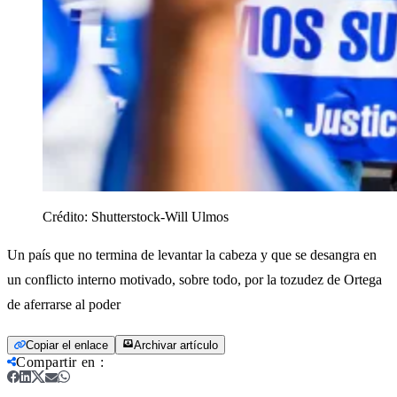
Crédito:
Shutterstock-Will Ulmos
Un país que no termina de levantar la cabeza y que se desangra en
un conflicto interno motivado, sobre todo, por la tozudez de Ortega
de aferrarse al poder
Copiar el enlace
Archivar artículo
Compartir en
: