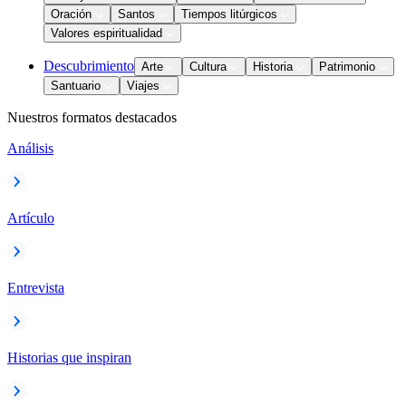
Oración
Santos
Tiempos litúrgicos
Valores espiritualidad
Descubrimiento
Arte
Cultura
Historia
Patrimonio
Santuario
Viajes
Nuestros formatos destacados
Análisis
Artículo
Entrevista
Historias que inspiran