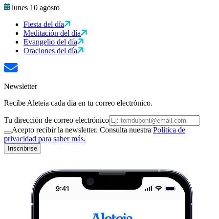
lunes 10 agosto
Fiesta del día
Meditación del día
Evangelio del día
Oraciones del día
Newsletter
Recibe Aleteia cada día en tu correo electrónico.
Tu dirección de correo electrónico
Acepto recibir la newsletter. Consulta nuestra
Política de
privacidad para saber más.
Inscribirse