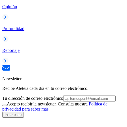
Opinión
Profundidad
Reportaje
Newsletter
Recibe Aleteia cada día en tu correo electrónico.
Tu dirección de correo electrónico
Acepto recibir la newsletter. Consulta nuestra
Política de
privacidad para saber más.
Inscribirse