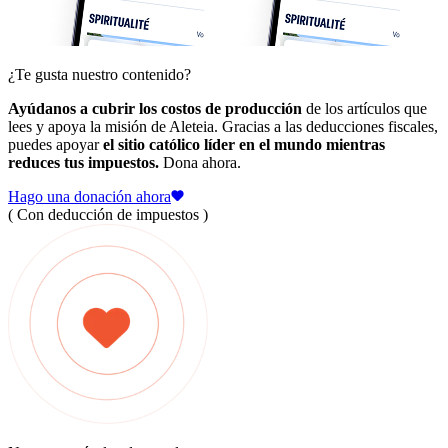
¿Te gusta nuestro contenido?
Ayúdanos a cubrir los costos de producción
de los artículos que
lees y apoya la misión de Aleteia. Gracias a las deducciones fiscales,
puedes apoyar
el sitio católico líder en el mundo mientras
reduces tus impuestos.
Dona ahora.
Hago una donación ahora
( Con deducción de impuestos )