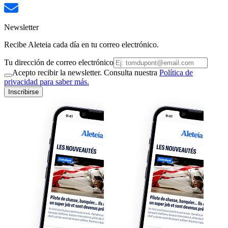
Newsletter
Recibe Aleteia cada día en tu correo electrónico.
Tu dirección de correo electrónico
Acepto recibir la newsletter. Consulta nuestra
Política de
privacidad para saber más.
Inscribirse