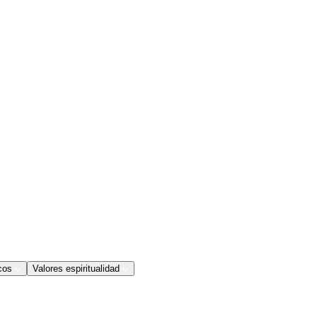
cos
Valores espiritualidad