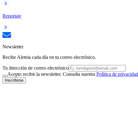
Reportaje
Newsletter
Recibe Aleteia cada día en tu correo electrónico.
Tu dirección de correo electrónico
Acepto recibir la newsletter. Consulta nuestra
Política de privacida
Inscribirse