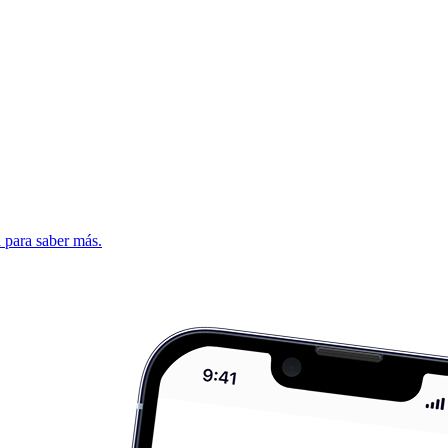
d para saber más.