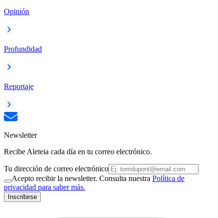
Opinión
Profundidad
Reportaje
Newsletter
Recibe Aleteia cada día en tu correo electrónico.
Tu dirección de correo electrónico
Acepto recibir la newsletter. Consulta nuestra
Política de
privacidad para saber más.
Inscribirse