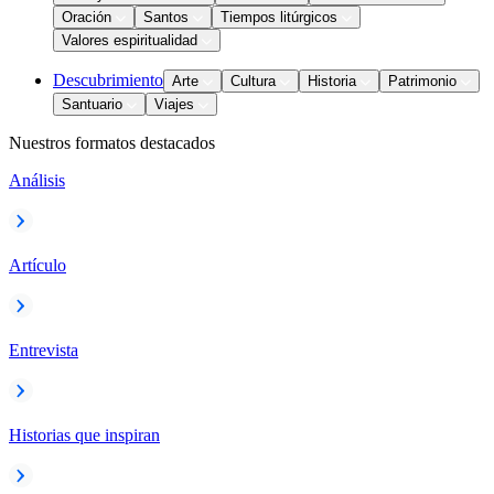
Oración
Santos
Tiempos litúrgicos
Valores espiritualidad
Descubrimiento
Arte
Cultura
Historia
Patrimonio
Santuario
Viajes
Nuestros formatos destacados
Análisis
Artículo
Entrevista
Historias que inspiran