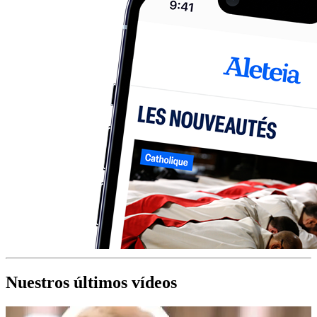
Nuestros últimos vídeos