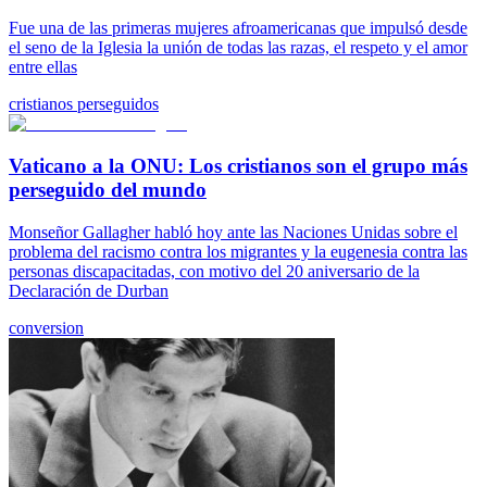
Fue una de las primeras mujeres afroamericanas que impulsó desde
el seno de la Iglesia la unión de todas las razas, el respeto y el amor
entre ellas
cristianos perseguidos
Vaticano a la ONU: Los cristianos son el grupo más
perseguido del mundo
Monseñor Gallagher habló hoy ante las Naciones Unidas sobre el
problema del racismo contra los migrantes y la eugenesia contra las
personas discapacitadas, con motivo del 20 aniversario de la
Declaración de Durban
conversion