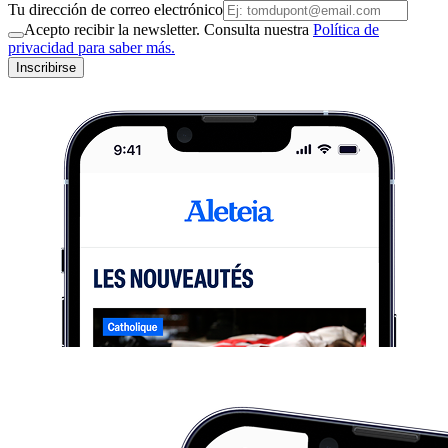
Tu dirección de correo electrónico
Acepto recibir la newsletter. Consulta nuestra
Política de
privacidad para saber más.
Inscribirse