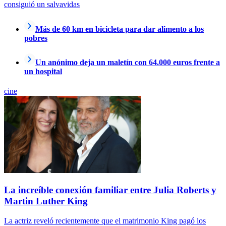
consiguió un salvavidas
Más de 60 km en bicicleta para dar alimento a los
pobres
Un anónimo deja un maletín con 64.000 euros frente a
un hospital
cine
La increíble conexión familiar entre Julia Roberts y
Martin Luther King
La actriz reveló recientemente que el matrimonio King pagó los