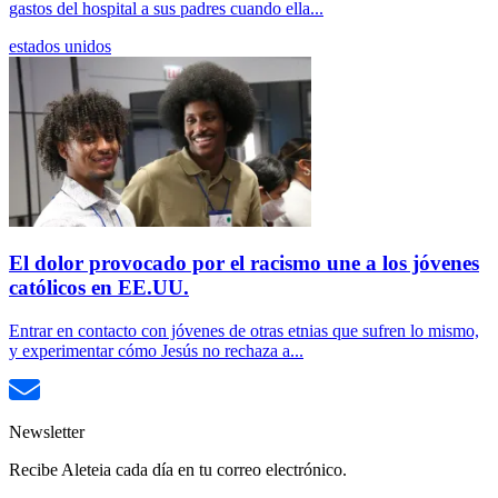
gastos del hospital a sus padres cuando ella...
estados unidos
El dolor provocado por el racismo une a los jóvenes
católicos en EE.UU.
Entrar en contacto con jóvenes de otras etnias que sufren lo mismo,
y experimentar cómo Jesús no rechaza a...
Newsletter
Recibe Aleteia cada día en tu correo electrónico.