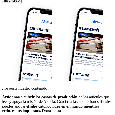
Inscribirse
¿Te gusta nuestro contenido?
Ayúdanos a cubrir los costos de producción
de los artículos que
lees y apoya la misión de Aleteia. Gracias a las deducciones fiscales,
puedes apoyar
el sitio católico líder en el mundo mientras
reduces tus impuestos.
Dona ahora.