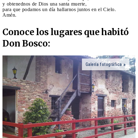
y obtenednos de Dios una santa muerte,
para que podamos un día hallarnos juntos en el Cielo.
Amén.
Conoce los lugares que habitó
Don Bosco:
Galería fotográfica