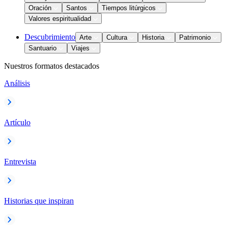
Oración
Santos
Tiempos litúrgicos
Valores espiritualidad
Descubrimiento
Arte
Cultura
Historia
Patrimonio
Santuario
Viajes
Nuestros formatos destacados
Análisis
Artículo
Entrevista
Historias que inspiran