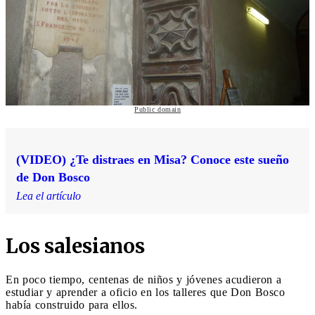
Public domain
(VIDEO) ¿Te distraes en Misa? Conoce este sueño
de Don Bosco
Lea el artículo
Los salesianos
En poco tiempo, centenas de niños y jóvenes acudieron a
estudiar y aprender a oficio en los talleres que Don Bosco
había construido para ellos.