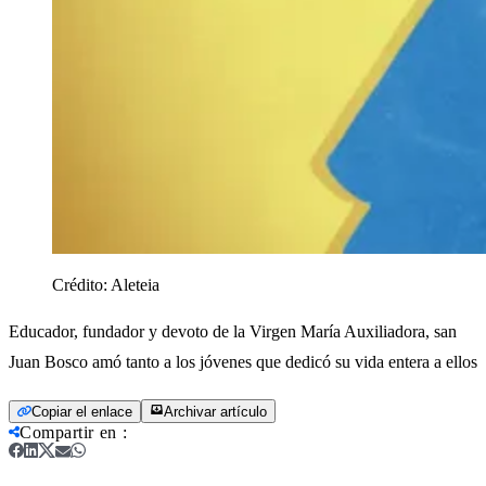
Crédito:
Aleteia
Educador, fundador y devoto de la Virgen María Auxiliadora, san
Juan Bosco amó tanto a los jóvenes que dedicó su vida entera a ellos
Copiar el enlace
Archivar artículo
Compartir en
: