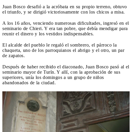
Juan Bosco desafió a la acróbata en su propio terreno, obtuvo
el triunfo, y se dirigió victoriosamente con los chicos a misa.
A los 16 años, venciendo numerosas dificultades, ingresó en el
seminario de Chieri. Y era tan pobre, que debía mendigar para
reunir el dinero y los vestidos indispensables.
El alcalde del pueblo le regaló el sombrero, el párroco la
chaqueta, uno de los parroquianos el abrigo y el otro, un par
de zapatos.
Después de haber recibido el diaconado, Juan Bosco pasó al el
seminario mayor de Turín. Y allí, con la aprobación de sus
superiores, unía los domingos a un grupo de niños
abandonados de la ciudad.