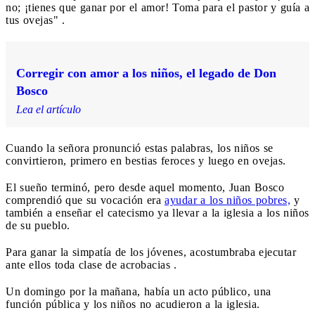
no; ¡tienes que ganar por el amor! Toma para el pastor y guía a
tus ovejas" .
Corregir con amor a los niños, el legado de Don
Bosco
Lea el artículo
Cuando la señora pronunció estas palabras, los niños se
convirtieron, primero en bestias feroces y luego en ovejas.
El sueño terminó, pero desde aquel momento, Juan Bosco
comprendió que su vocación era
ayudar a los niños pobres,
y
también a enseñar el catecismo ya llevar a la iglesia a los niños
de su pueblo.
Para ganar la simpatía de los jóvenes, acostumbraba ejecutar
ante ellos toda clase de acrobacias .
Un domingo por la mañana, había un acto público, una
función pública y los niños no acudieron a la iglesia.