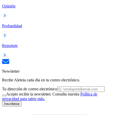
Opinión
Profundidad
Reportaje
Newsletter
Recibe Aleteia cada día en tu correo electrónico.
Tu dirección de correo electrónico
Acepto recibir la newsletter. Consulta nuestra
Política de
privacidad para saber más.
Inscribirse