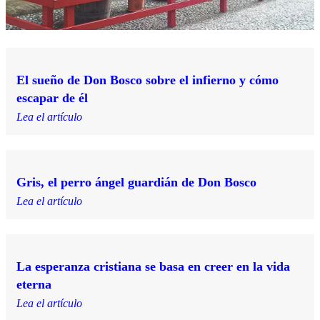
El sueño de Don Bosco sobre el infierno y cómo
escapar de él
Lea el artículo
Gris, el perro ángel guardián de Don Bosco
Lea el artículo
La esperanza cristiana se basa en creer en la vida
eterna
Lea el artículo