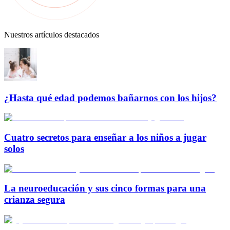
Nuestros artículos destacados
¿Hasta qué edad podemos bañarnos con los hijos?
Cuatro secretos para enseñar a los niños a jugar
solos
La neuroeducación y sus cinco formas para una
crianza segura