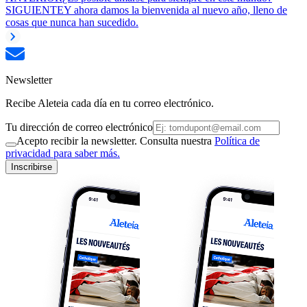
SIGUIENTE
Y ahora damos la bienvenida al nuevo año, lleno de
cosas que nunca han sucedido.
Newsletter
Recibe Aleteia cada día en tu correo electrónico.
Tu dirección de correo electrónico
Acepto recibir la newsletter. Consulta nuestra
Política de
privacidad para saber más.
Inscribirse