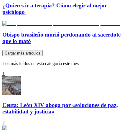
¿Quieres ir a terapia? Cómo elegir al mejor
psicólogo
Obispo brasileño murió perdonando al sacerdote
que lo mató
Cargar más artículos
Los más leídos en esta categoría este mes
1
Ceuta: León XIV aboga por «soluciones de paz,
estabilidad y justicia»
2