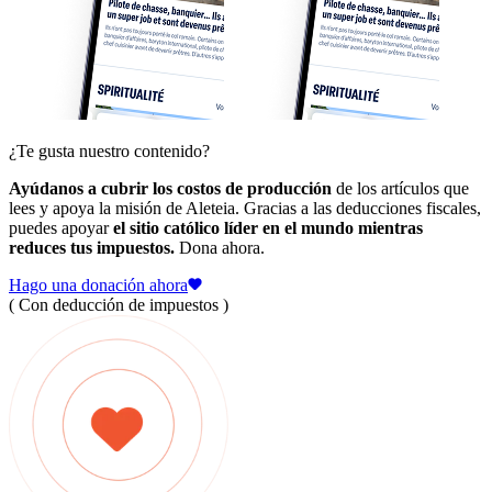
¿Te gusta nuestro contenido?
Ayúdanos a cubrir los costos de producción
de los artículos que
lees y apoya la misión de Aleteia. Gracias a las deducciones fiscales,
puedes apoyar
el sitio católico líder en el mundo mientras
reduces tus impuestos.
Dona ahora.
Hago una donación ahora
( Con deducción de impuestos )