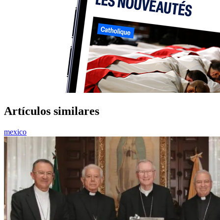
Artículos similares
mexico