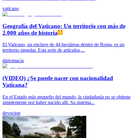
vaticano
Geografía del Vaticano: Un territorio con más de
2.000 años de historia
El Vaticano, un enclave de 44 hectáreas dentro de Roma, es un
territorio singular. Esta serie de artículos,...
diplomacia
(VIDEO) ¿Se puede nacer con nacionalidad
Vaticana?
En el Estado más pequeño del mundo, la ciudadanía no se obtiene
simplemente por haber nacido allí. Su sistema...
devocion