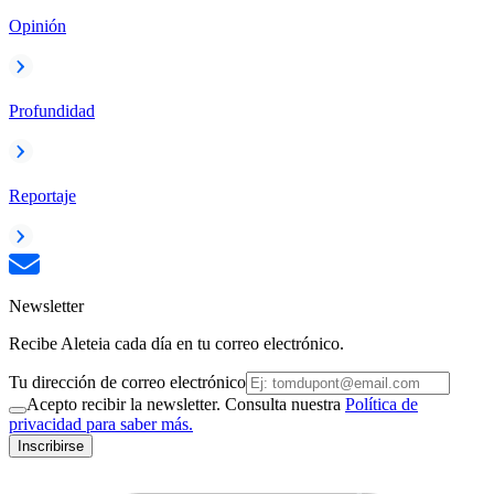
Opinión
Profundidad
Reportaje
Newsletter
Recibe Aleteia cada día en tu correo electrónico.
Tu dirección de correo electrónico
Acepto recibir la newsletter. Consulta nuestra
Política de
privacidad para saber más.
Inscribirse