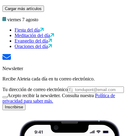
Cargar más artículos
viernes 7 agosto
Fiesta del día
Meditación del día
Evangelio del día
Oraciones del día
Newsletter
Recibe Aleteia cada día en tu correo electrónico.
Tu dirección de correo electrónico
Acepto recibir la newsletter. Consulta nuestra
Política de
privacidad para saber más.
Inscribirse