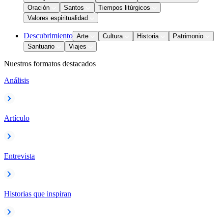
Oración
Santos
Tiempos litúrgicos
Valores espiritualidad
Descubrimiento
Arte
Cultura
Historia
Patrimonio
Santuario
Viajes
Nuestros formatos destacados
Análisis
Artículo
Entrevista
Historias que inspiran