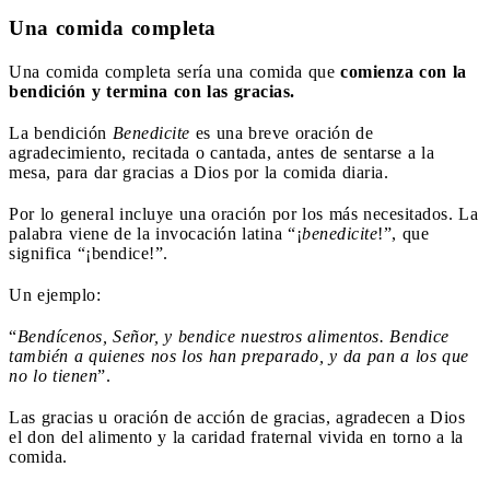
Una comida completa
Una comida completa sería una comida que
comienza con la
bendición y termina con las gracias.
La bendición
Benedicite
es una breve oración de
agradecimiento, recitada o cantada, antes de sentarse a la
mesa, para dar gracias a Dios por la comida diaria.
Por lo general incluye una oración por los más necesitados. La
palabra viene de la invocación latina “¡
benedicite
!”, que
significa “¡bendice!”.
Un ejemplo:
“
Bendícenos, Señor, y bendice nuestros alimentos. Bendice
también a quienes nos los han preparado, y da pan a los que
no lo tienen
”.
Las gracias u oración de acción de gracias, agradecen a Dios
el don del alimento y la caridad fraternal vivida en torno a la
comida.