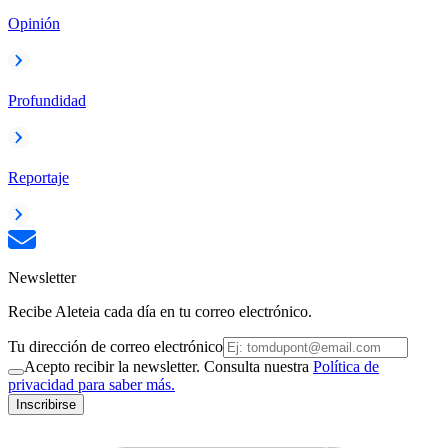
Opinión
Profundidad
Reportaje
Newsletter
Recibe Aleteia cada día en tu correo electrónico.
Tu dirección de correo electrónico
Acepto recibir la newsletter. Consulta nuestra
Política de
privacidad para saber más.
Inscribirse