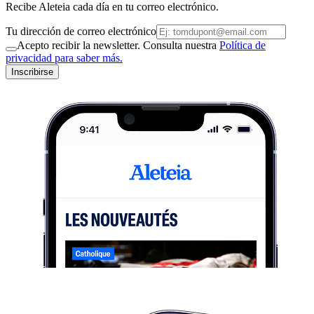
Recibe Aleteia cada día en tu correo electrónico.
Tu dirección de correo electrónico
Acepto recibir la newsletter. Consulta nuestra
Política de
privacidad para saber más.
Inscribirse