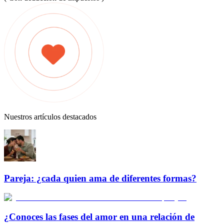
Nuestros artículos destacados
Pareja: ¿cada quien ama de diferentes formas?
¿Conoces las fases del amor en una relación de