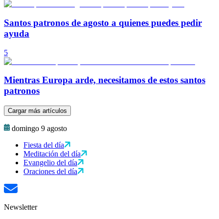
Santos patronos de agosto a quienes puedes pedir
ayuda
5
Mientras Europa arde, necesitamos de estos santos
patronos
Cargar más artículos
domingo 9 agosto
Fiesta del día
Meditación del día
Evangelio del día
Oraciones del día
Newsletter