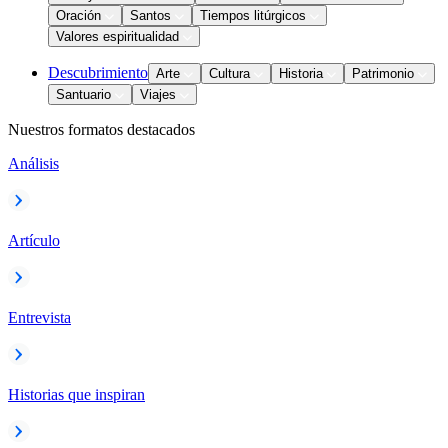
Oración
Santos
Tiempos litúrgicos
Valores espiritualidad
Descubrimiento
Arte
Cultura
Historia
Patrimonio
Santuario
Viajes
Nuestros formatos destacados
Análisis
Artículo
Entrevista
Historias que inspiran