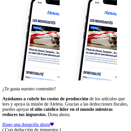
¿Te gusta nuestro contenido?
Ayúdanos a cubrir los costos de producción
de los artículos que
lees y apoya la misión de Aleteia. Gracias a las deducciones fiscales,
puedes apoyar
el sitio católico líder en el mundo mientras
reduces tus impuestos.
Dona ahora.
Hago una donación ahora
( Con deducción de impuestos )