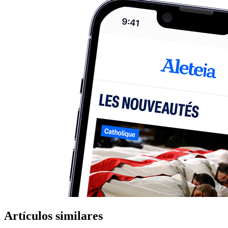
Artículos similares