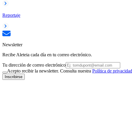
Reportaje
Newsletter
Recibe Aleteia cada día en tu correo electrónico.
Tu dirección de correo electrónico
Acepto recibir la newsletter. Consulta nuestra
Política de privacida
Inscribirse