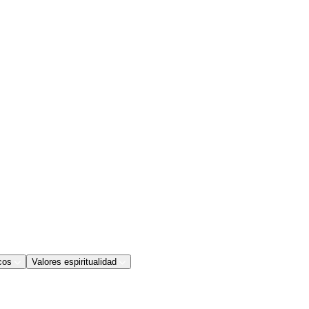
cos
Valores espiritualidad