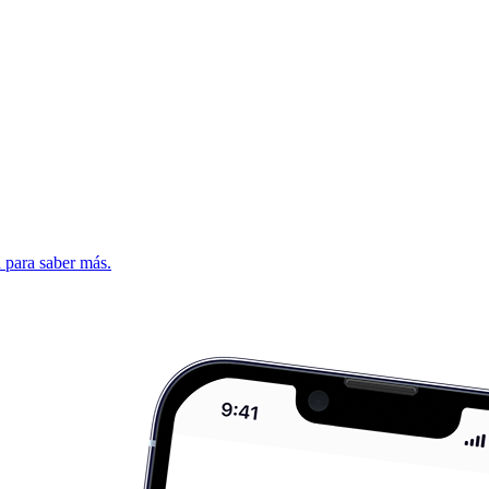
d para saber más.