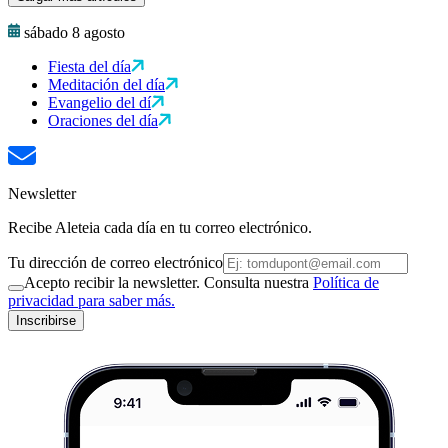
sábado 8 agosto
Fiesta del día
Meditación del día
Evangelio del dí
Oraciones del día
Newsletter
Recibe Aleteia cada día en tu correo electrónico.
Tu dirección de correo electrónico
Acepto recibir la newsletter. Consulta nuestra
Política de
privacidad para saber más.
Inscribirse