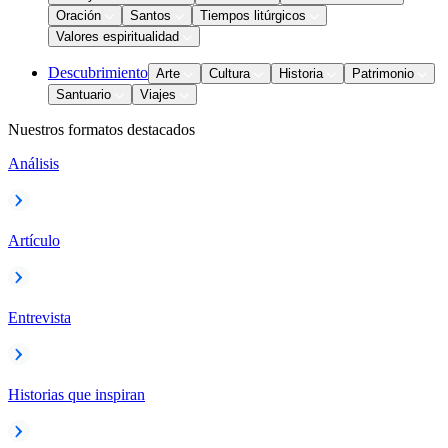
Oración
Santos
Tiempos litúrgicos
Valores espiritualidad
Descubrimiento
Arte
Cultura
Historia
Patrimonio
Santuario
Viajes
Nuestros formatos destacados
Análisis
Artículo
Entrevista
Historias que inspiran