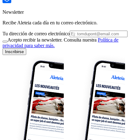
Newsletter
Recibe Aleteia cada día en tu correo electrónico.
Tu dirección de correo electrónico
Acepto recibir la newsletter. Consulta nuestra
Política de
privacidad para saber más.
Inscribirse