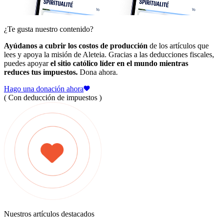
¿Te gusta nuestro contenido?
Ayúdanos a cubrir los costos de producción
de los artículos que
lees y apoya la misión de Aleteia. Gracias a las deducciones fiscales,
puedes apoyar
el sitio católico líder en el mundo mientras
reduces tus impuestos.
Dona ahora.
Hago una donación ahora
( Con deducción de impuestos )
Nuestros artículos destacados