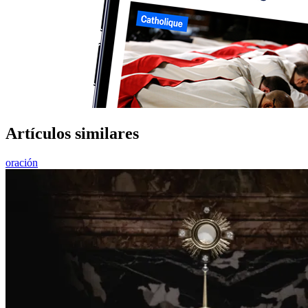
Artículos similares
oración