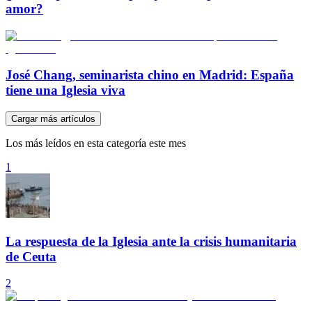
amor?
José Chang, seminarista chino en Madrid: España
tiene una Iglesia viva
Cargar más artículos
Los más leídos en esta categoría este mes
1
La respuesta de la Iglesia ante la crisis humanitaria
de Ceuta
2