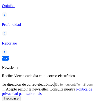
Opinión
Profundidad
Reportaje
Newsletter
Recibe Aleteia cada día en tu correo electrónico.
Tu dirección de correo electrónico
Acepto recibir la newsletter. Consulta nuestra
Política de
privacidad para saber más.
Inscribirse