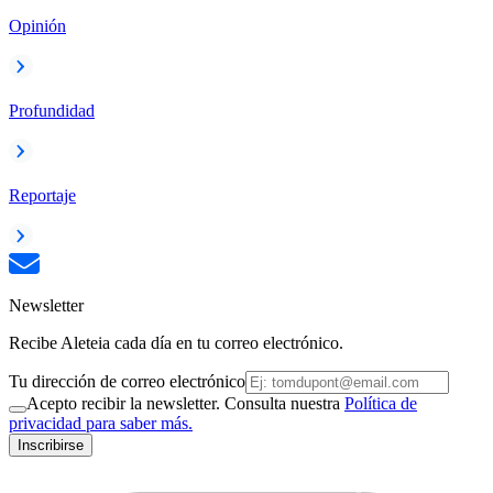
Opinión
Profundidad
Reportaje
Newsletter
Recibe Aleteia cada día en tu correo electrónico.
Tu dirección de correo electrónico
Acepto recibir la newsletter. Consulta nuestra
Política de
privacidad para saber más.
Inscribirse