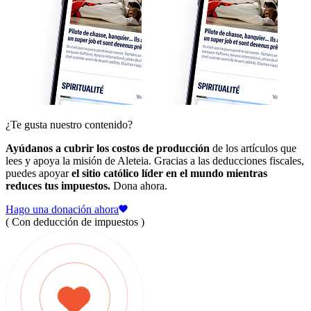
¿Te gusta nuestro contenido?
Ayúdanos a cubrir los costos de producción
de los artículos que
lees y apoya la misión de Aleteia. Gracias a las deducciones fiscales,
puedes apoyar
el sitio católico líder en el mundo mientras
reduces tus impuestos.
Dona ahora.
Hago una donación ahora
( Con deducción de impuestos )