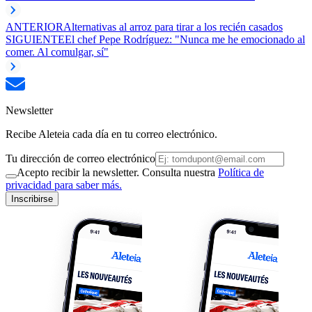
ANTERIOR
Alternativas al arroz para tirar a los recién casados
SIGUIENTE
El chef Pepe Rodríguez: "Nunca me he emocionado al
comer. Al comulgar, sí"
Newsletter
Recibe Aleteia cada día en tu correo electrónico.
Tu dirección de correo electrónico
Acepto recibir la newsletter. Consulta nuestra
Política de
privacidad para saber más.
Inscribirse