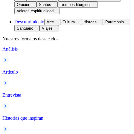
Oración
Santos
Tiempos litúrgicos
Valores espiritualidad
Descubrimiento
Arte
Cultura
Historia
Patrimonio
Santuario
Viajes
Nuestros formatos destacados
Análisis
Artículo
Entrevista
Historias que inspiran