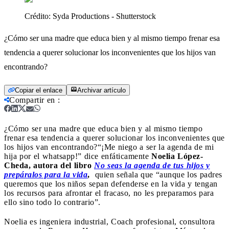
Crédito:
Syda Productions - Shutterstock
¿Cómo ser una madre que educa bien y al mismo tiempo frenar esa
tendencia a querer solucionar los inconvenientes que los hijos van
encontrando?
Copiar el enlace
Archivar artículo
Compartir en
:
¿Cómo ser una madre que educa bien y al mismo tiempo
frenar esa tendencia a querer solucionar los inconvenientes que
los hijos van encontrando?
“¡Me niego a ser la agenda de mi
hija por el whatsapp!” dice enfáticamente
Noelia López-
Cheda, autora del libro
No seas la agenda de tus hijos y
prepáralos para la vida
,
quien señala que “aunque los padres
queremos que los niños sepan defenderse en la vida y tengan
los recursos para afrontar el fracaso, no les preparamos para
ello sino todo lo contrario”.
Noelia es ingeniera industrial, Coach profesional, consultora