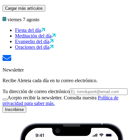
Cargar más artículos
viernes 7 agosto
Fiesta del día
Meditación del día
Evangelio del día
Oraciones del día
Newsletter
Recibe Aleteia cada día en tu correo electrónico.
Tu dirección de correo electrónico
Acepto recibir la newsletter. Consulta nuestra
Política de
privacidad para saber más.
Inscribirse