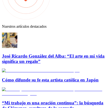
Nuestros artículos destacados
José Ricardo González del Alba: “El arte en mi vida
significa un regalo”
Cómo difunde su fe esta artista católica en Japón
“Mi trabajo es una oración continua”: la búsqueda