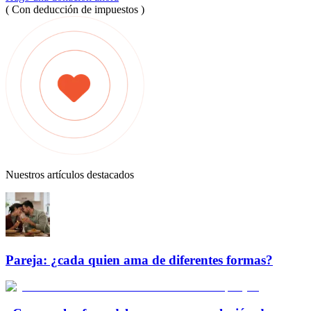
( Con deducción de impuestos )
Nuestros artículos destacados
Pareja: ¿cada quien ama de diferentes formas?