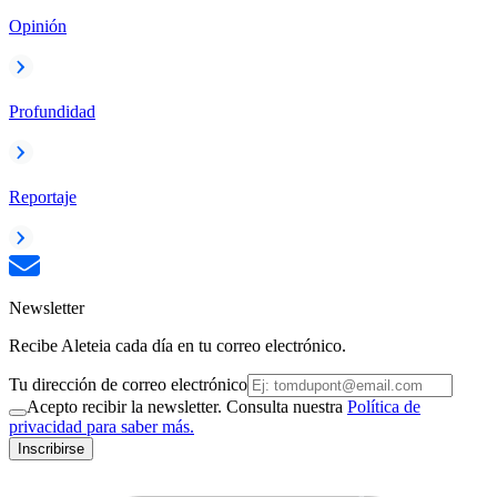
Opinión
Profundidad
Reportaje
Newsletter
Recibe Aleteia cada día en tu correo electrónico.
Tu dirección de correo electrónico
Acepto recibir la newsletter. Consulta nuestra
Política de
privacidad para saber más.
Inscribirse