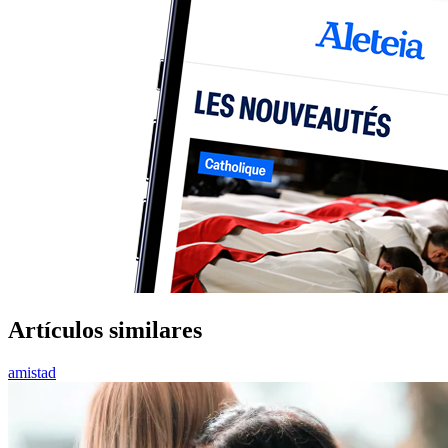
Artículos similares
amistad