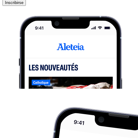
Inscribirse