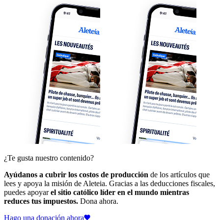
¿Te gusta nuestro contenido?
Ayúdanos a cubrir los costos de producción
de los artículos que
lees y apoya la misión de Aleteia. Gracias a las deducciones fiscales,
puedes apoyar
el sitio católico líder en el mundo mientras
reduces tus impuestos.
Dona ahora.
Hago una donación ahora