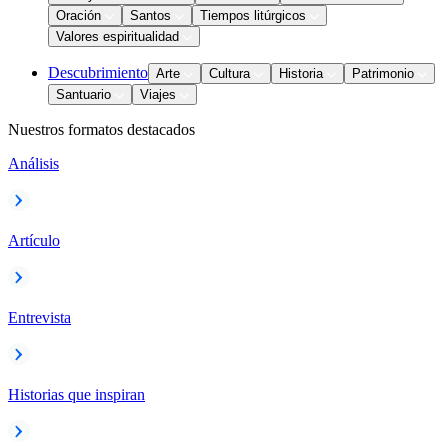
Oración
Santos
Tiempos litúrgicos
Valores espiritualidad
Descubrimiento
Arte
Cultura
Historia
Patrimonio
Santuario
Viajes
Nuestros formatos destacados
Análisis
Artículo
Entrevista
Historias que inspiran