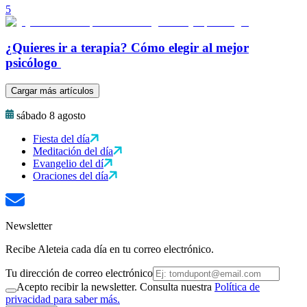
5
¿Quieres ir a terapia? Cómo elegir al mejor
psicólogo
Cargar más artículos
sábado 8 agosto
Fiesta del día
Meditación del día
Evangelio del dí
Oraciones del día
Newsletter
Recibe Aleteia cada día en tu correo electrónico.
Tu dirección de correo electrónico
Acepto recibir la newsletter. Consulta nuestra
Política de
privacidad para saber más.