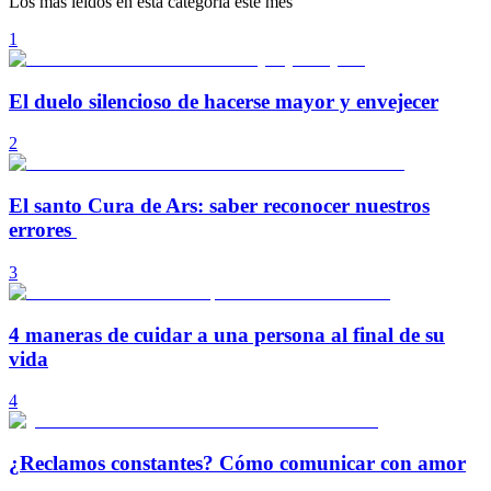
Los más leídos en esta categoría este mes
1
El duelo silencioso de hacerse mayor y envejecer
2
El santo Cura de Ars: saber reconocer nuestros
errores
3
4 maneras de cuidar a una persona al final de su
vida
4
¿Reclamos constantes? Cómo comunicar con amor