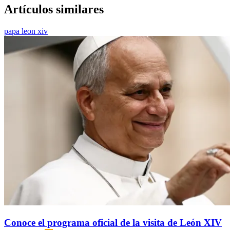
Artículos similares
papa leon xiv
Conoce el programa oficial de la visita de León XIV