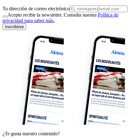
Tu dirección de correo electrónico
Acepto recibir la newsletter. Consulta nuestra
Política de
privacidad para saber más.
Inscribirse
¿Te gusta nuestro contenido?