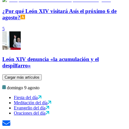
¿Por qué León XIV visitará Asís el próximo 6 de
agosto?
5
León XIV denuncia «la acumulación y el
despilfarro»
Cargar más artículos
domingo 9 agosto
Fiesta del día
Meditación del día
Evangelio del día
Oraciones del día