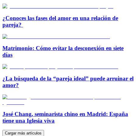
¿Conoces las fases del amor en una relación de
pareja?
Matrimonio: Cómo evitar la desconexión en siete
días
¿La búsqueda de la “pareja ideal” puede arruinar el
amor?
José Chang, seminarista chino en Madrid: España
tiene una Iglesia viva
Cargar más artículos