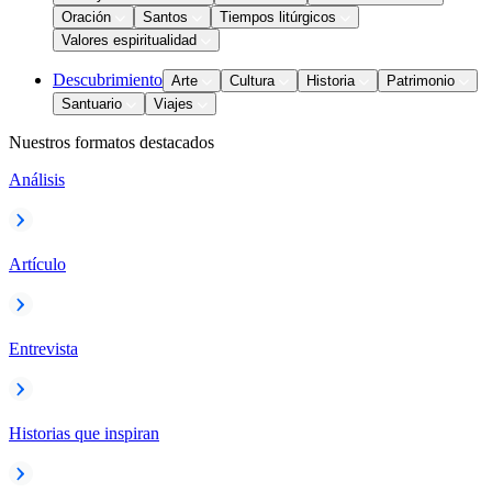
Oración
Santos
Tiempos litúrgicos
Valores espiritualidad
Descubrimiento
Arte
Cultura
Historia
Patrimonio
Santuario
Viajes
Nuestros formatos destacados
Análisis
Artículo
Entrevista
Historias que inspiran