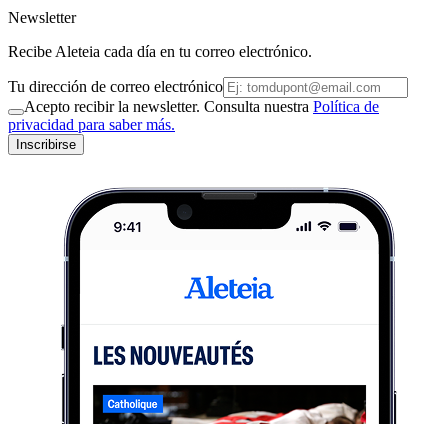
Newsletter
Recibe Aleteia cada día en tu correo electrónico.
Tu dirección de correo electrónico
Acepto recibir la newsletter. Consulta nuestra
Política de
privacidad para saber más.
Inscribirse