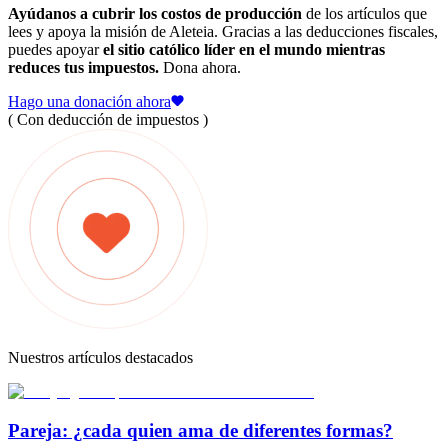
Ayúdanos a cubrir los costos de producción
de los artículos que
lees y apoya la misión de Aleteia. Gracias a las deducciones fiscales,
puedes apoyar
el sitio católico líder en el mundo mientras
reduces tus impuestos.
Dona ahora.
Hago una donación ahora
( Con deducción de impuestos )
Nuestros artículos destacados
Pareja: ¿cada quien ama de diferentes formas?