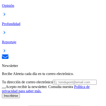
Opinión
Profundidad
Reportaje
Newsletter
Recibe Aleteia cada día en tu correo electrónico.
Tu dirección de correo electrónico
Acepto recibir la newsletter. Consulta nuestra
Política de
privacidad para saber más.
Inscribirse