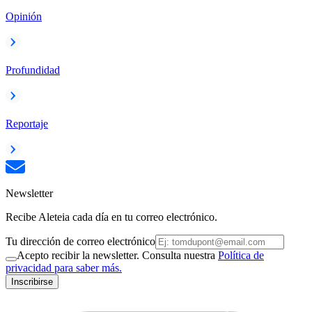
Opinión
Profundidad
Reportaje
Newsletter
Recibe Aleteia cada día en tu correo electrónico.
Tu dirección de correo electrónico
Acepto recibir la newsletter. Consulta nuestra
Política de
privacidad para saber más.
Inscribirse