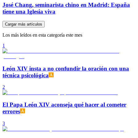
José Chang, seminarista chino en Madrid: España
tiene una Iglesia viva
Cargar más artículos
Los más leídos en esta categoría este mes
1
León XIV insta a no confundir la oración con una
técnica psicológica
2
El Papa León XIV aconseja qué hacer al cometer
errores
3