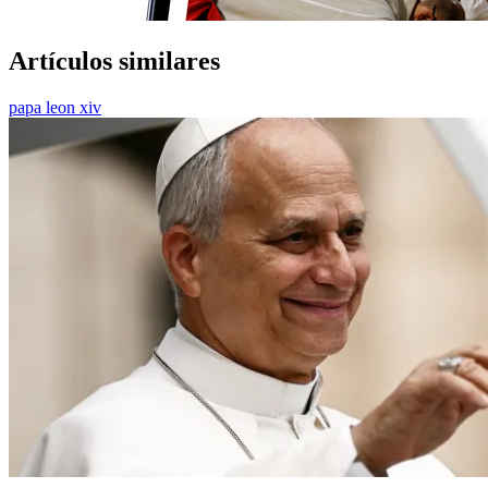
Artículos similares
papa leon xiv