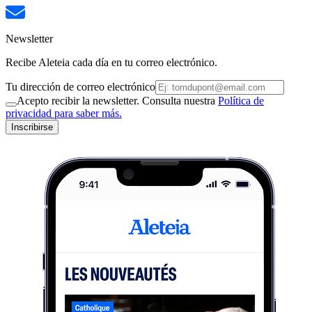
Newsletter
Recibe Aleteia cada día en tu correo electrónico.
Tu dirección de correo electrónico
Acepto recibir la newsletter. Consulta nuestra
Política de
privacidad para saber más.
Inscribirse