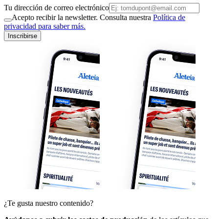
Tu dirección de correo electrónico
Acepto recibir la newsletter. Consulta nuestra
Política de
privacidad para saber más.
Inscribirse
¿Te gusta nuestro contenido?