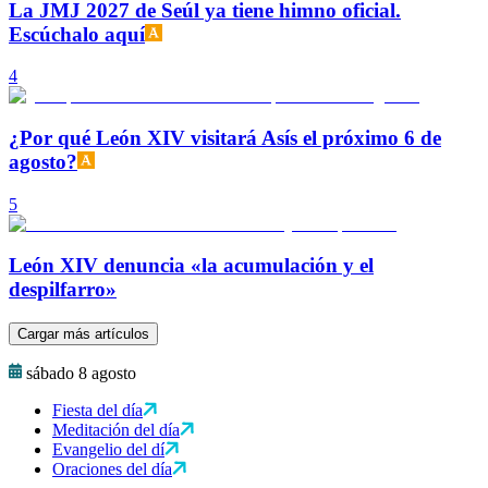
La JMJ 2027 de Seúl ya tiene himno oficial.
Escúchalo aquí
4
¿Por qué León XIV visitará Asís el próximo 6 de
agosto?
5
León XIV denuncia «la acumulación y el
despilfarro»
Cargar más artículos
sábado 8 agosto
Fiesta del día
Meditación del día
Evangelio del dí
Oraciones del día