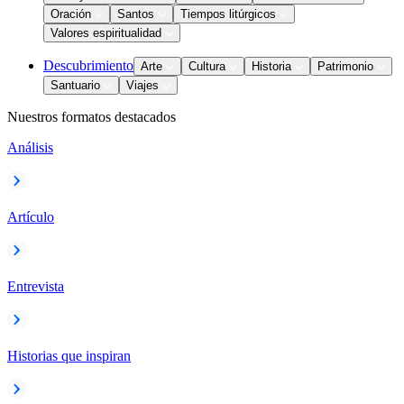
Oración
Santos
Tiempos litúrgicos
Valores espiritualidad
Descubrimiento
Arte
Cultura
Historia
Patrimonio
Santuario
Viajes
Nuestros formatos destacados
Análisis
Artículo
Entrevista
Historias que inspiran