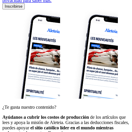
privacidad para saber más.
Inscribirse
¿Te gusta nuestro contenido?
Ayúdanos a cubrir los costos de producción
de los artículos que
lees y apoya la misión de Aleteia. Gracias a las deducciones fiscales,
puedes apoyar
el sitio católico líder en el mundo mientras