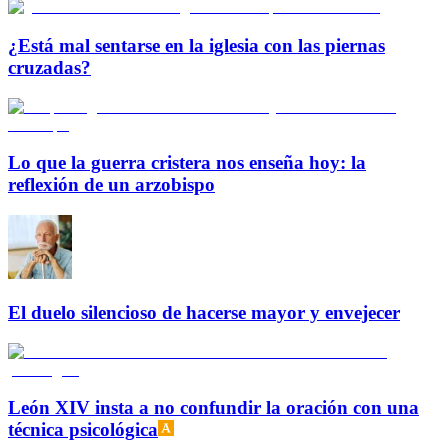
¿Está mal sentarse en la iglesia con las piernas
cruzadas?
Lo que la guerra cristera nos enseña hoy: la
reflexión de un arzobispo
El duelo silencioso de hacerse mayor y envejecer
León XIV insta a no confundir la oración con una
técnica psicológica