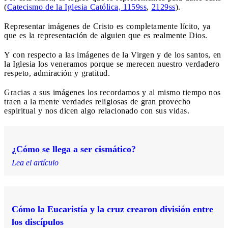
(
Catecismo de la Iglesia Católica, 1159ss
,
2129ss
).
Representar imágenes de Cristo es completamente lícito, ya
que es la representación de alguien que es realmente Dios.
Y con respecto a las imágenes de la Virgen y de los santos, en
la Iglesia los veneramos porque se merecen nuestro verdadero
respeto, admiración y gratitud.
Gracias a sus imágenes los recordamos y al mismo tiempo nos
traen a la mente verdades religiosas de gran provecho
espiritual y nos dicen algo relacionado con sus vidas.
¿Cómo se llega a ser cismático?
Lea el artículo
Cómo la Eucaristía y la cruz crearon división entre
los discípulos