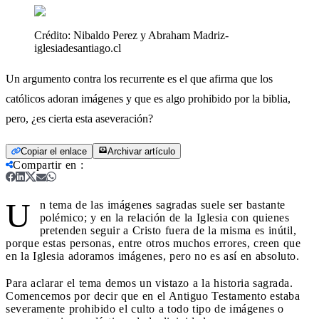
Crédito:
Nibaldo Perez y Abraham Madriz-
iglesiadesantiago.cl
Un argumento contra los recurrente es el que afirma que los
católicos adoran imágenes y que es algo prohibido por la biblia,
pero, ¿es cierta esta aseveración?
Copiar el enlace
Archivar artículo
Compartir en
:
U
n tema de las imágenes sagradas suele ser bastante
polémico; y en la relación de la Iglesia con quienes
pretenden seguir a Cristo fuera de la misma es inútil,
porque estas personas, entre otros muchos errores, creen que
en la Iglesia adoramos imágenes, pero no es así en absoluto.
Para aclarar el tema demos un vistazo a la historia sagrada.
Comencemos por decir que en el Antiguo Testamento estaba
severamente prohibido el culto a todo tipo de imágenes o