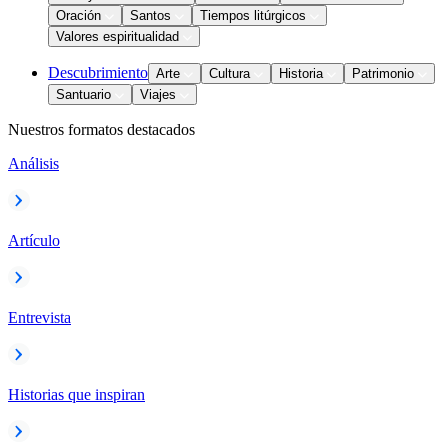
Oración
Santos
Tiempos litúrgicos
Valores espiritualidad
Descubrimiento
Arte
Cultura
Historia
Patrimonio
Santuario
Viajes
Nuestros formatos destacados
Análisis
Artículo
Entrevista
Historias que inspiran