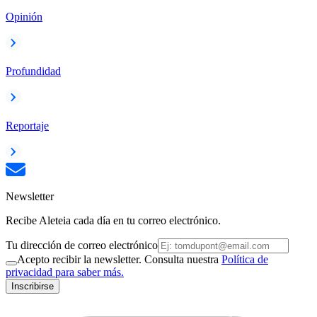
Opinión
Profundidad
Reportaje
Newsletter
Recibe Aleteia cada día en tu correo electrónico.
Tu dirección de correo electrónico
Acepto recibir la newsletter. Consulta nuestra
Política de
privacidad para saber más.
Inscribirse