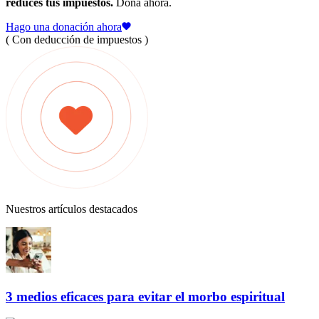
reduces tus impuestos.
Dona ahora.
Hago una donación ahora
( Con deducción de impuestos )
Nuestros artículos destacados
3 medios eficaces para evitar el morbo espiritual