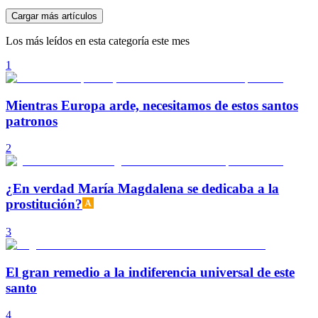
Cargar más artículos
Los más leídos en esta categoría este mes
1
Mientras Europa arde, necesitamos de estos santos
patronos
2
¿En verdad María Magdalena se dedicaba a la
prostitución?
3
El gran remedio a la indiferencia universal de este
santo
4