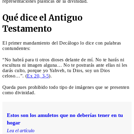
representaciones plásticas de la divinidad.
Qué dice el Antiguo
Testamento
El primer mandamiento del Decálogo lo dice con palabras
contundentes:
“No habrá para ti otros dioses delante de mí. No te harás ni
escultura ni imagen alguna… No te postrarás ante ellas ni les
darás culto, porque yo Yahveh, tu Dios, soy un Dios
celoso…”. (
Ex 20, 3-5
).
Queda pues prohibido todo tipo de imágenes que se presenten
como divinidad.
Estos son los amuletos que no deberías tener en tu
hogar
Lea el artículo