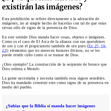
existirán las imágenes?
Esta prohibición se refiere directamente a la adoración de
imágenes, no al simple hecho de hacerlas con tal de que estas
sirvan sólo de signo de la presencia de Dios.
En este sentido Dios manda hacer cosas, objetos o imágenes.
Como es el caso de El Arca de la alianza con sus querubines
de oro y con el propiciatorio también de oro puro (
Ex 25, 10-
22
); elementos que no merecen honores divinos, no se les
puede rendir culto como si se tratase de Dios.
¿Otro ejemplo? La construcción de la serpiente de bronce que
Dios ordena a Moisés:
La gente necesitaba y necesita también esos signos sensibles.
Dios ha mandado construir esto como signo de su presencia en
medio del pueblo.
¿Sabías que la Biblia sí manda hacer imágenes