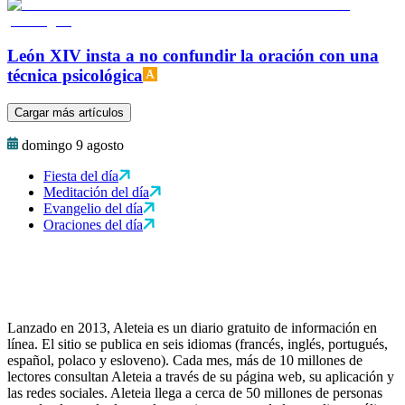
León XIV insta a no confundir la oración con una
técnica psicológica
Cargar más artículos
domingo 9 agosto
Fiesta del día
Meditación del día
Evangelio del día
Oraciones del día
Lanzado en 2013, Aleteia es un diario gratuito de información en
línea. El sitio se publica en seis idiomas (francés, inglés, portugués,
español, polaco y esloveno). Cada mes, más de 10 millones de
lectores consultan Aleteia a través de su página web, su aplicación y
las redes sociales. Aleteia llega a cerca de 50 millones de personas