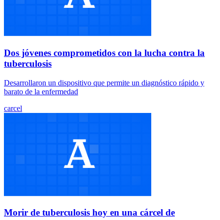
Dos jóvenes comprometidos con la lucha contra la
tuberculosis
Desarrollaron un dispositivo que permite un diagnóstico rápido y
barato de la enfermedad
carcel
Morir de tuberculosis hoy en una cárcel de