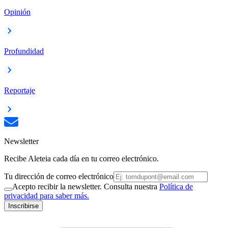
Opinión
Profundidad
Reportaje
Newsletter
Recibe Aleteia cada día en tu correo electrónico.
Tu dirección de correo electrónico
Acepto recibir la newsletter. Consulta nuestra
Política de
privacidad para saber más.
Inscribirse