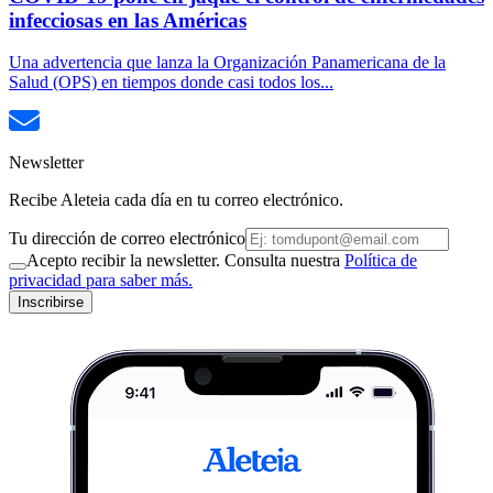
infecciosas en las Américas
Una advertencia que lanza la Organización Panamericana de la
Salud (OPS) en tiempos donde casi todos los...
Newsletter
Recibe Aleteia cada día en tu correo electrónico.
Tu dirección de correo electrónico
Acepto recibir la newsletter. Consulta nuestra
Política de
privacidad para saber más.
Inscribirse