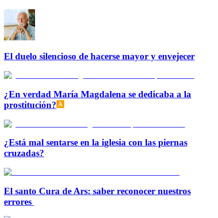
El duelo silencioso de hacerse mayor y envejecer
¿En verdad María Magdalena se dedicaba a la
prostitución?
¿Está mal sentarse en la iglesia con las piernas
cruzadas?
El santo Cura de Ars: saber reconocer nuestros
errores