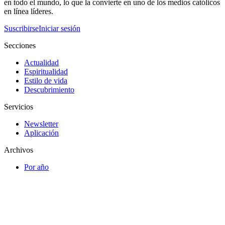
en todo el mundo, lo que la convierte en uno de los medios católicos
en línea líderes.
Suscribirse
Iniciar sesión
Secciones
Actualidad
Espiritualidad
Estilo de vida
Descubrimiento
Servicios
Newsletter
Aplicación
Archivos
Por año