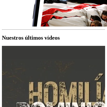
Nuestros últimos vídeos