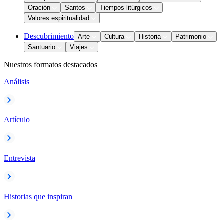
Oración
Santos
Tiempos litúrgicos
Valores espiritualidad
Descubrimiento
Arte
Cultura
Historia
Patrimonio
Santuario
Viajes
Nuestros formatos destacados
Análisis
Artículo
Entrevista
Historias que inspiran