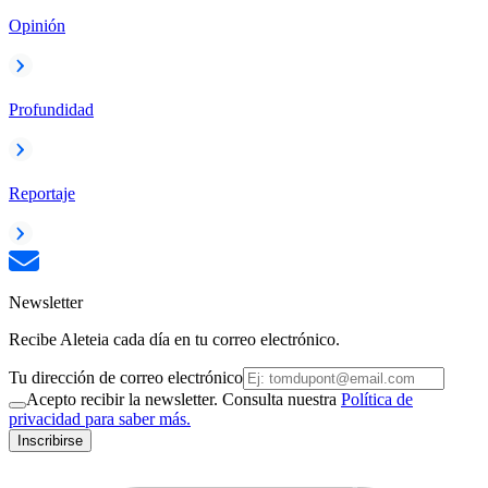
Opinión
Profundidad
Reportaje
Newsletter
Recibe Aleteia cada día en tu correo electrónico.
Tu dirección de correo electrónico
Acepto recibir la newsletter. Consulta nuestra
Política de
privacidad para saber más.
Inscribirse