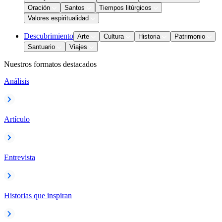
Oración
Santos
Tiempos litúrgicos
Valores espiritualidad
Descubrimiento
Arte
Cultura
Historia
Patrimonio
Santuario
Viajes
Nuestros formatos destacados
Análisis
Artículo
Entrevista
Historias que inspiran