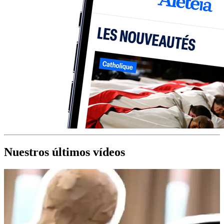
Nuestros últimos vídeos