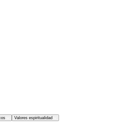
cos
Valores espiritualidad