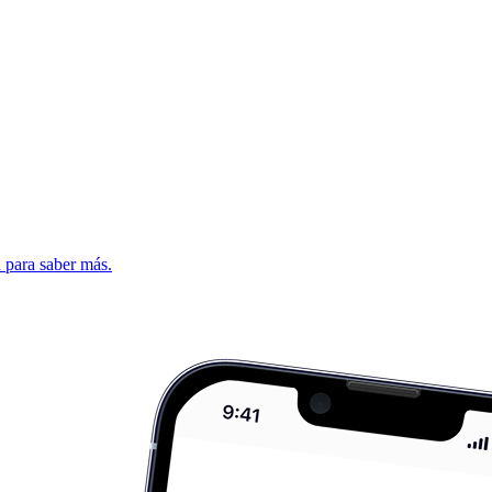
d para saber más.