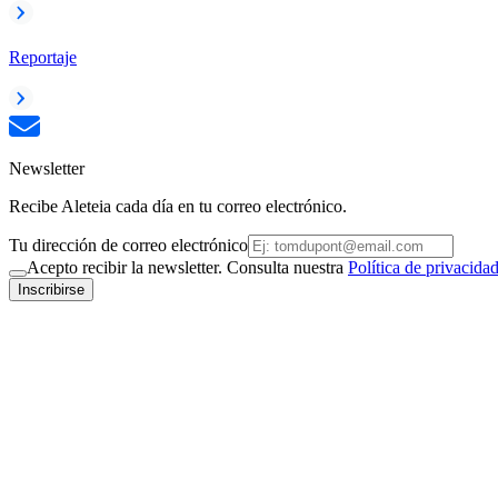
Reportaje
Newsletter
Recibe Aleteia cada día en tu correo electrónico.
Tu dirección de correo electrónico
Acepto recibir la newsletter. Consulta nuestra
Política de privacida
Inscribirse